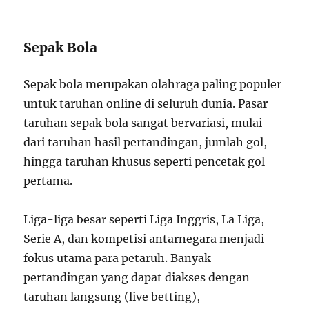
Sepak Bola
Sepak bola merupakan olahraga paling populer
untuk taruhan online di seluruh dunia. Pasar
taruhan sepak bola sangat bervariasi, mulai
dari taruhan hasil pertandingan, jumlah gol,
hingga taruhan khusus seperti pencetak gol
pertama.
Liga-liga besar seperti Liga Inggris, La Liga,
Serie A, dan kompetisi antarnegara menjadi
fokus utama para petaruh. Banyak
pertandingan yang dapat diakses dengan
taruhan langsung (live betting),