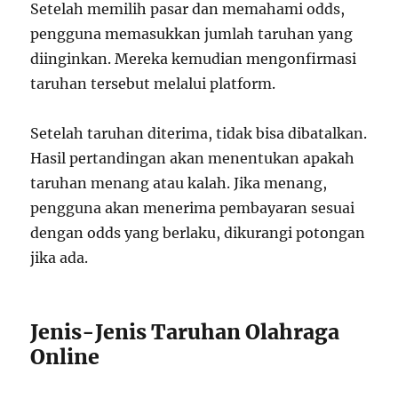
Setelah memilih pasar dan memahami odds,
pengguna memasukkan jumlah taruhan yang
diinginkan. Mereka kemudian mengonfirmasi
taruhan tersebut melalui platform.
Setelah taruhan diterima, tidak bisa dibatalkan.
Hasil pertandingan akan menentukan apakah
taruhan menang atau kalah. Jika menang,
pengguna akan menerima pembayaran sesuai
dengan odds yang berlaku, dikurangi potongan
jika ada.
Jenis-Jenis Taruhan Olahraga
Online