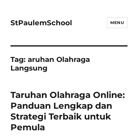
StPaulemSchool
MENU
Tag:
aruhan Olahraga
Langsung
Taruhan Olahraga Online:
Panduan Lengkap dan
Strategi Terbaik untuk
Pemula