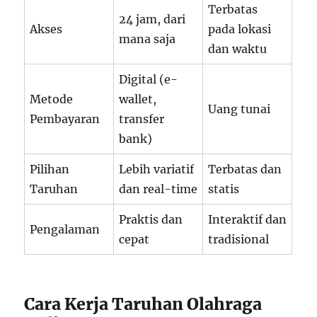
Terbatas
24 jam, dari
Akses
pada lokasi
mana saja
dan waktu
Digital (e-
Metode
wallet,
Uang tunai
Pembayaran
transfer
bank)
Pilihan
Lebih variatif
Terbatas dan
Taruhan
dan real-time
statis
Praktis dan
Interaktif dan
Pengalaman
cepat
tradisional
Cara Kerja Taruhan Olahraga