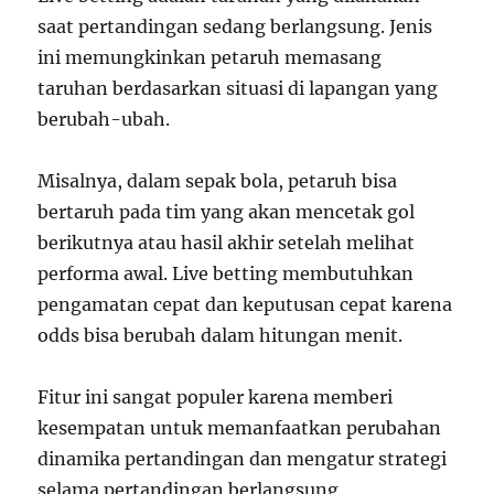
saat pertandingan sedang berlangsung. Jenis
ini memungkinkan petaruh memasang
taruhan berdasarkan situasi di lapangan yang
berubah-ubah.
Misalnya, dalam sepak bola, petaruh bisa
bertaruh pada tim yang akan mencetak gol
berikutnya atau hasil akhir setelah melihat
performa awal. Live betting membutuhkan
pengamatan cepat dan keputusan cepat karena
odds bisa berubah dalam hitungan menit.
Fitur ini sangat populer karena memberi
kesempatan untuk memanfaatkan perubahan
dinamika pertandingan dan mengatur strategi
selama pertandingan berlangsung.