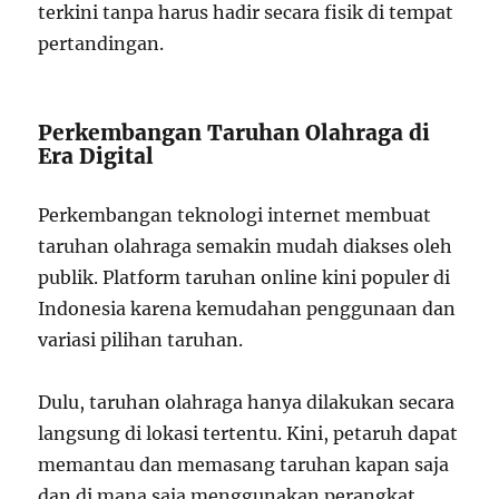
terkini tanpa harus hadir secara fisik di tempat
pertandingan.
Perkembangan Taruhan Olahraga di
Era Digital
Perkembangan teknologi internet membuat
taruhan olahraga semakin mudah diakses oleh
publik. Platform taruhan online kini populer di
Indonesia karena kemudahan penggunaan dan
variasi pilihan taruhan.
Dulu, taruhan olahraga hanya dilakukan secara
langsung di lokasi tertentu. Kini, petaruh dapat
memantau dan memasang taruhan kapan saja
dan di mana saja menggunakan perangkat