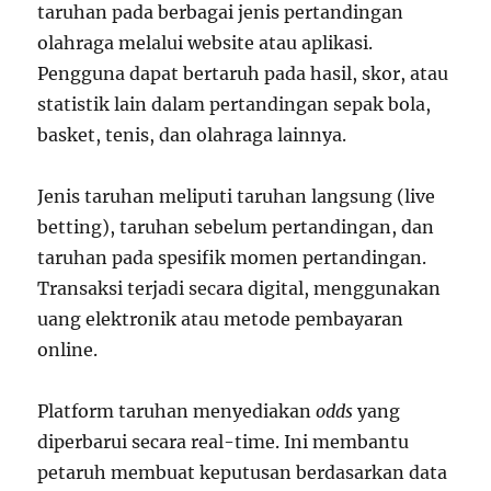
taruhan pada berbagai jenis pertandingan
olahraga melalui website atau aplikasi.
Pengguna dapat bertaruh pada hasil, skor, atau
statistik lain dalam pertandingan sepak bola,
basket, tenis, dan olahraga lainnya.
Jenis taruhan meliputi taruhan langsung (live
betting), taruhan sebelum pertandingan, dan
taruhan pada spesifik momen pertandingan.
Transaksi terjadi secara digital, menggunakan
uang elektronik atau metode pembayaran
online.
Platform taruhan menyediakan
odds
yang
diperbarui secara real-time. Ini membantu
petaruh membuat keputusan berdasarkan data