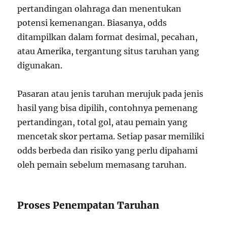
pertandingan olahraga dan menentukan
potensi kemenangan. Biasanya, odds
ditampilkan dalam format desimal, pecahan,
atau Amerika, tergantung situs taruhan yang
digunakan.
Pasaran atau jenis taruhan merujuk pada jenis
hasil yang bisa dipilih, contohnya pemenang
pertandingan, total gol, atau pemain yang
mencetak skor pertama. Setiap pasar memiliki
odds berbeda dan risiko yang perlu dipahami
oleh pemain sebelum memasang taruhan.
Proses Penempatan Taruhan