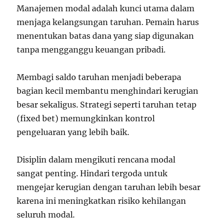
Manajemen modal adalah kunci utama dalam
menjaga kelangsungan taruhan. Pemain harus
menentukan batas dana yang siap digunakan
tanpa mengganggu keuangan pribadi.
Membagi saldo taruhan menjadi beberapa
bagian kecil membantu menghindari kerugian
besar sekaligus. Strategi seperti taruhan tetap
(fixed bet) memungkinkan kontrol
pengeluaran yang lebih baik.
Disiplin dalam mengikuti rencana modal
sangat penting. Hindari tergoda untuk
mengejar kerugian dengan taruhan lebih besar
karena ini meningkatkan risiko kehilangan
seluruh modal.