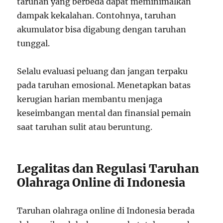
taruhan yang berbeda dapat meminimalkan
dampak kekalahan. Contohnya, taruhan
akumulator bisa digabung dengan taruhan
tunggal.
Selalu evaluasi peluang dan jangan terpaku
pada taruhan emosional. Menetapkan batas
kerugian harian membantu menjaga
keseimbangan mental dan finansial pemain
saat taruhan sulit atau beruntung.
Legalitas dan Regulasi Taruhan
Olahraga Online di Indonesia
Taruhan olahraga online di Indonesia berada