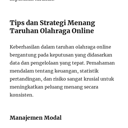
Tips dan Strategi Menang
Taruhan Olahraga Online
Keberhasilan dalam taruhan olahraga online
bergantung pada keputusan yang didasarkan
data dan pengelolaan yang tepat. Pemahaman
mendalam tentang keuangan, statistik
pertandingan, dan risiko sangat krusial untuk
meningkatkan peluang menang secara
konsisten.
Manajemen Modal