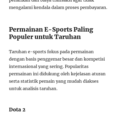
mengalami kendala dalam proses pembayaran.
Permainan E-Sports Paling
Populer untuk Taruhan
Taruhan e-sports fokus pada permainan
dengan basis penggemar besar dan kompetisi
internasional yang sering. Popularitas
permainan ini didukung oleh kejelasan aturan
serta statistik pemain yang mudah diakses
untuk analisis taruhan.
Dota 2