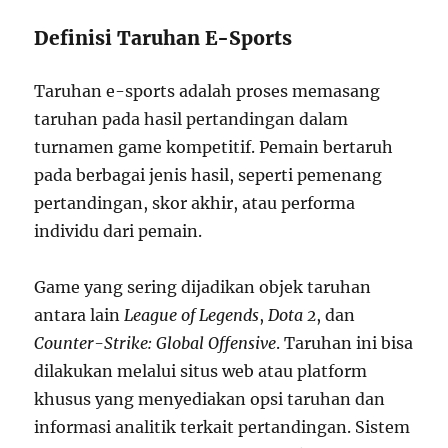
Definisi Taruhan E-Sports
Taruhan e-sports adalah proses memasang
taruhan pada hasil pertandingan dalam
turnamen game kompetitif. Pemain bertaruh
pada berbagai jenis hasil, seperti pemenang
pertandingan, skor akhir, atau performa
individu dari pemain.
Game yang sering dijadikan objek taruhan
antara lain
League of Legends
,
Dota 2
, dan
Counter-Strike: Global Offensive
. Taruhan ini bisa
dilakukan melalui situs web atau platform
khusus yang menyediakan opsi taruhan dan
informasi analitik terkait pertandingan. Sistem