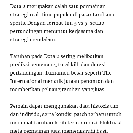
Dota 2 merupakan salah satu permainan
strategi real-time populer di pasar taruhan e-
sports. Dengan format tim 5 vs 5, setiap
pertandingan menuntut kerjasama dan
strategi mendalam.
Taruhan pada Dota 2 sering melibatkan
prediksi pemenang, total kill, dan durasi
pertandingan. Turnamen besar seperti The
International menarik jutaan penonton dan
memberikan peluang taruhan yang luas.
Pemain dapat menggunakan data historis tim
dan individu, serta kondisi patch terbaru untuk
membuat taruhan lebih terinformasi. Fluktuasi
meta permainan juga memengaruhi hasil