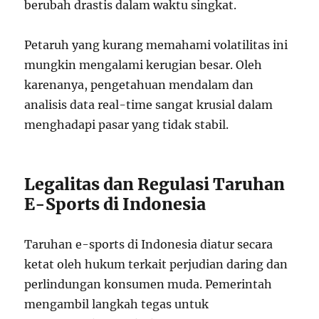
berubah drastis dalam waktu singkat.
Petaruh yang kurang memahami volatilitas ini
mungkin mengalami kerugian besar. Oleh
karenanya, pengetahuan mendalam dan
analisis data real-time sangat krusial dalam
menghadapi pasar yang tidak stabil.
Legalitas dan Regulasi Taruhan
E-Sports di Indonesia
Taruhan e-sports di Indonesia diatur secara
ketat oleh hukum terkait perjudian daring dan
perlindungan konsumen muda. Pemerintah
mengambil langkah tegas untuk