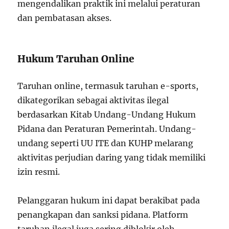
mengendalikan praktik ini melalui peraturan
dan pembatasan akses.
Hukum Taruhan Online
Taruhan online, termasuk taruhan e-sports,
dikategorikan sebagai aktivitas ilegal
berdasarkan Kitab Undang-Undang Hukum
Pidana dan Peraturan Pemerintah. Undang-
undang seperti UU ITE dan KUHP melarang
aktivitas perjudian daring yang tidak memiliki
izin resmi.
Pelanggaran hukum ini dapat berakibat pada
penangkapan dan sanksi pidana. Platform
taruhan ilegal juga sering diblokir oleh