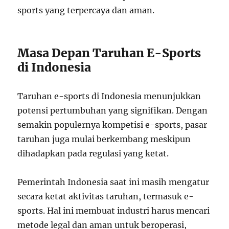
sports yang terpercaya dan aman.
Masa Depan Taruhan E-Sports
di Indonesia
Taruhan e-sports di Indonesia menunjukkan
potensi pertumbuhan yang signifikan. Dengan
semakin populernya kompetisi e-sports, pasar
taruhan juga mulai berkembang meskipun
dihadapkan pada regulasi yang ketat.
Pemerintah Indonesia saat ini masih mengatur
secara ketat aktivitas taruhan, termasuk e-
sports. Hal ini membuat industri harus mencari
metode legal dan aman untuk beroperasi,