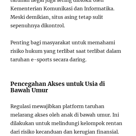
Kementerian Komunikasi dan Informatika.
Meski demikian, situs asing tetap sulit
sepenuhnya dikontrol.
Penting bagi masyarakat untuk memahami
risiko hukum yang terlibat saat terlibat dalam
taruhan e-sports secara daring.
Pencegahan Akses untuk Usia di
Bawah Umur
Regulasi mewajibkan platform taruhan
melarang akses oleh anak di bawah umur. Ini
dilakukan untuk melindungi kelompok rentan
dari risiko kecanduan dan kerugian finansial.