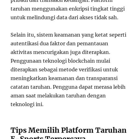
taruhan menggunakan enkripsi tingkat tinggi
untuk melindungi data dari akses tidak sah.
Selain itu, sistem keamanan yang ketat seperti
autentikasi dua faktor dan pemantauan
aktivitas mencurigakan juga diterapkan.
Penggunaan teknologi blockchain mulai
diterapkan sebagai metode verifikasi untuk
meningkatkan keamanan dan transparansi
catatan taruhan. Pengguna dapat merasa lebih
aman saat melakukan taruhan dengan
teknologi ini.
Tips Memilih Platform Taruhan
E-Sports Terpercaya