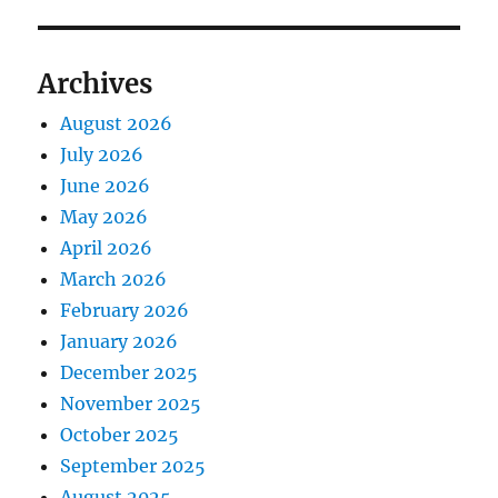
Archives
August 2026
July 2026
June 2026
May 2026
April 2026
March 2026
February 2026
January 2026
December 2025
November 2025
October 2025
September 2025
August 2025