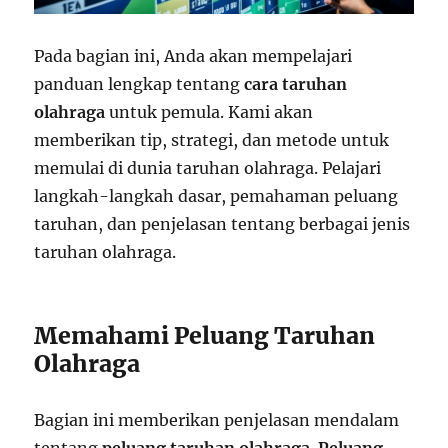
Pada bagian ini, Anda akan mempelajari
panduan lengkap tentang
cara taruhan
olahraga
untuk pemula. Kami akan
memberikan tip, strategi, dan metode untuk
memulai di dunia taruhan olahraga. Pelajari
langkah-langkah dasar, pemahaman peluang
taruhan, dan penjelasan tentang berbagai jenis
taruhan olahraga.
Memahami Peluang Taruhan
Olahraga
Bagian ini memberikan penjelasan mendalam
tentang
peluang taruhan olahraga
.
Peluang