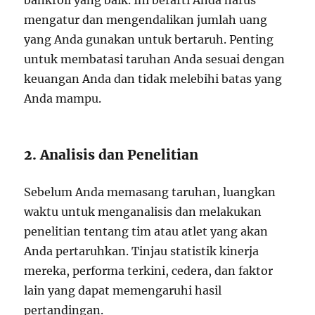
mengatur dan mengendalikan jumlah uang
yang Anda gunakan untuk bertaruh. Penting
untuk membatasi taruhan Anda sesuai dengan
keuangan Anda dan tidak melebihi batas yang
Anda mampu.
2. Analisis dan Penelitian
Sebelum Anda memasang taruhan, luangkan
waktu untuk menganalisis dan melakukan
penelitian tentang tim atau atlet yang akan
Anda pertaruhkan. Tinjau statistik kinerja
mereka, performa terkini, cedera, dan faktor
lain yang dapat memengaruhi hasil
pertandingan.