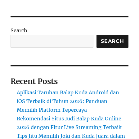
Search
SEARCH
Recent Posts
Aplikasi Taruhan Balap Kuda Android dan
iOS Terbaik di Tahun 2026: Panduan
Memilih Platform Tepercaya
Rekomendasi Situs Judi Balap Kuda Online
2026 dengan Fitur Live Streaming Terbaik
Tips Jitu Memilih Joki dan Kuda Juara dalam