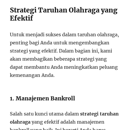
Strategi Taruhan Olahraga yang
Efektif
Untuk menjadi sukses dalam taruhan olahraga,
penting bagi Anda untuk mengembangkan
strategi yang efektif. Dalam bagian ini, kami
akan membagikan beberapa strategi yang
dapat membantu Anda meningkatkan peluang
kemenangan Anda.
1. Manajemen Bankroll
Salah satu kunci utama dalam
strategi taruhan
olahraga
yang efektif adalah manajemen
bankroll yang baik. Ini berarti Anda harus