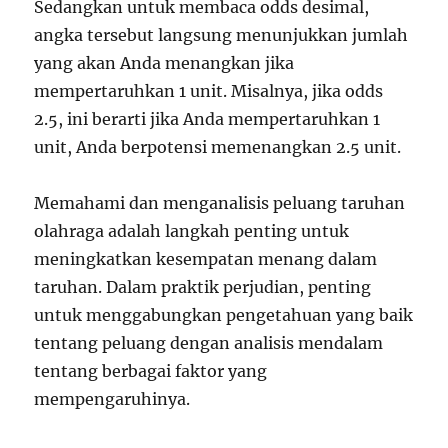
Sedangkan untuk membaca odds desimal,
angka tersebut langsung menunjukkan jumlah
yang akan Anda menangkan jika
mempertaruhkan 1 unit. Misalnya, jika odds
2.5, ini berarti jika Anda mempertaruhkan 1
unit, Anda berpotensi memenangkan 2.5 unit.
Memahami dan menganalisis peluang taruhan
olahraga adalah langkah penting untuk
meningkatkan kesempatan menang dalam
taruhan. Dalam praktik perjudian, penting
untuk menggabungkan pengetahuan yang baik
tentang peluang dengan analisis mendalam
tentang berbagai faktor yang
mempengaruhinya.