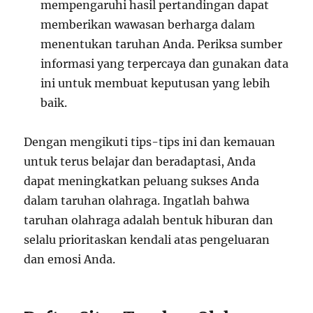
mempengaruhi hasil pertandingan dapat
memberikan wawasan berharga dalam
menentukan taruhan Anda. Periksa sumber
informasi yang terpercaya dan gunakan data
ini untuk membuat keputusan yang lebih
baik.
Dengan mengikuti tips-tips ini dan kemauan
untuk terus belajar dan beradaptasi, Anda
dapat meningkatkan peluang sukses Anda
dalam taruhan olahraga. Ingatlah bahwa
taruhan olahraga adalah bentuk hiburan dan
selalu prioritaskan kendali atas pengeluaran
dan emosi Anda.