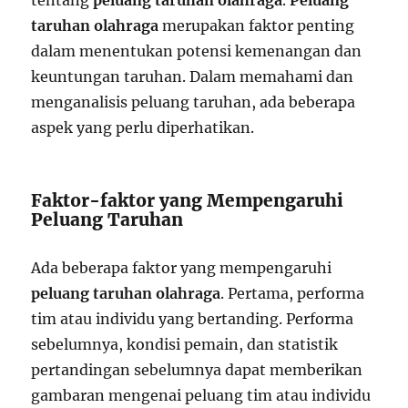
taruhan olahraga
merupakan faktor penting
dalam menentukan potensi kemenangan dan
keuntungan taruhan. Dalam memahami dan
menganalisis peluang taruhan, ada beberapa
aspek yang perlu diperhatikan.
Faktor-faktor yang Mempengaruhi
Peluang Taruhan
Ada beberapa faktor yang mempengaruhi
peluang taruhan olahraga
. Pertama, performa
tim atau individu yang bertanding. Performa
sebelumnya, kondisi pemain, dan statistik
pertandingan sebelumnya dapat memberikan
gambaran mengenai peluang tim atau individu