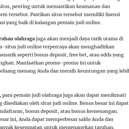
situs, penting untuk memastikan keamanan dan
rm tersebut. Pastikan situs tersebut memiliki lisensi
si yang baik di kalangan pemain judi online.
ruhan olahraga
juga akan menjadi daya tarik utama di
us-situs judi online terpercaya akan menghadirkan
arik seperti bonus deposit, free bet, atau odds yang
ngkan. Manfaatkan promo-promo ini untuk
eluang menang Anda dan meraih keuntungan yang lebi
, para pemain judi olahraga juga akan dapat menikmati
 disediakan oleh situs judi online. Bonus besar ini dapat
ndaftaran, bonus deposit, atau bonus kemenangan.
sar ini, Anda dapat memperbesar saldo Anda dan
 banyak kesempatan untuk memenangkan taruhan.