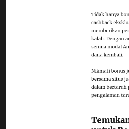
Tidak hanya bon
cashback eksklu
memberikan pen
kalah. Dengan a
semua modal An
dana kembali.
Nikmati bonus j
bersama situs j
dalam bertaruh p
pengalaman taru
Temukan 