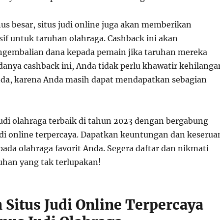
us besar, situs judi online juga akan memberikan
sif untuk taruhan olahraga. Cashback ini akan
gembalian dana kepada pemain jika taruhan mereka
danya cashback ini, Anda tidak perlu khawatir kehilanga
da, karena Anda masih dapat mendapatkan sebagian
udi olahraga terbaik di tahun 2023 dengan bergabung
udi online terpercaya. Dapatkan keuntungan dan keserua
ada olahraga favorit Anda. Segera daftar dan nikmati
han yang tak terlupakan!
Situs Judi Online Terpercaya