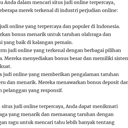
Anda dalam mencari situs judi online terpercaya,
eberapa merek terkenal di industri perjudian online:
 judi online yang terpercaya dan populer di Indonesia.
kan bonus menarik untuk taruhan olahraga dan
si yang baik di kalangan pemain.
form judi online yang terkenal dengan berbagai pilihan
a. Mereka menyediakan bonus besar dan memiliki siste
kuat.
tus judi online yang memberikan pengalaman taruhan
eru dan menarik. Mereka menawarkan bonus deposit da
n pelanggan yang responsif.
situs judi online terpercaya, Anda dapat menikmati
hraga yang menarik dan memasang taruhan dengan
ngan ragu untuk mencari tahu lebih banyak tentang