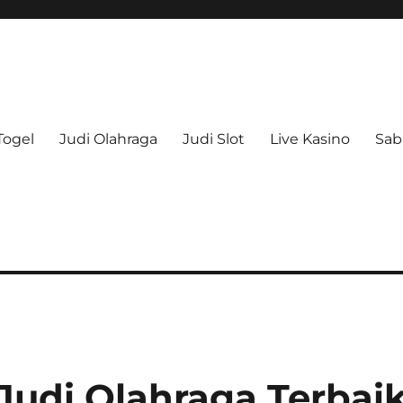
Togel
Judi Olahraga
Judi Slot
Live Kasino
Sab
udi Olahraga Terbai