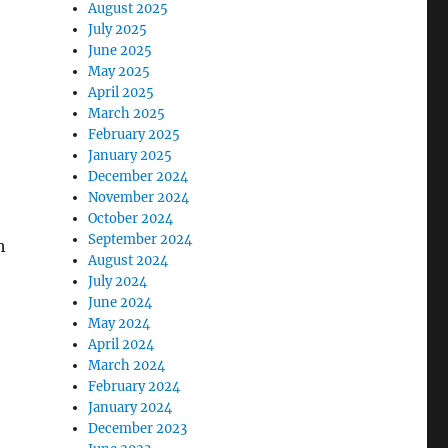
August 2025
July 2025
June 2025
May 2025
April 2025
March 2025
February 2025
January 2025
December 2024
November 2024
October 2024
September 2024
h
August 2024
July 2024
June 2024
May 2024
April 2024
March 2024
February 2024
January 2024
December 2023