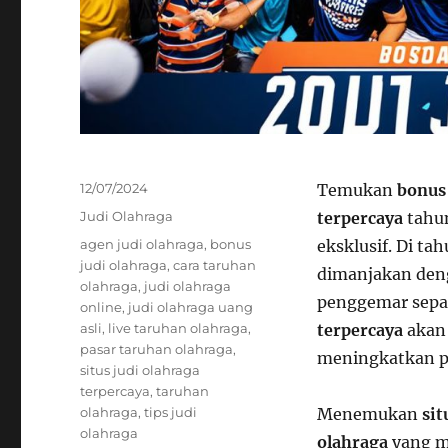
Posted
12/07/2024
Temukan
bonus 
on
Categories
Judi Olahraga
terpercaya
tahun
Tags
agen judi olahraga
,
bonus
eksklusif. Di ta
judi olahraga
,
cara taruhan
dimanjakan den
olahraga
,
judi olahraga
penggemar sepak
online
,
judi olahraga uang
asli
,
live taruhan olahraga
,
terpercaya
akan
pasar taruhan olahraga
,
meningkatkan p
situs judi olahraga
terpercaya
,
taruhan
olahraga
,
tips judi
Menemukan
sit
olahraga
olahraga
yang me