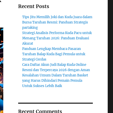
Recent Posts
Tips Jitu Memilih Joki dan Kuda Juara dalam
Bursa Taruhan Resmi: Panduan Strategis
partaking
Strategi Analisis Performa Kuda Pacu untuk
Menang Taruhan 2026: Panduan Evaluasi
Akurat
Panduan Lengkap Membaca Pasaran
Taruhan Balap Kuda Bagi Pemula untuk
Strategi Cerdas
Cara Daftar Akun Judi Balap Kuda Online
Resmi dan Terpercaya 2026 dengan Aman
Kesalahan Umum Dalam Taruhan Basket
yang Harus Dihindari Pemain Pemula
Untuk Sukses Lebih Baik
Recent Comments