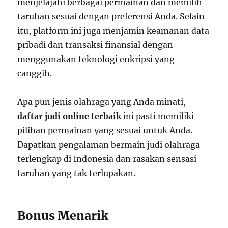
menjelajahi berbagai permainan dan memilih
taruhan sesuai dengan preferensi Anda. Selain
itu, platform ini juga menjamin keamanan data
pribadi dan transaksi finansial dengan
menggunakan teknologi enkripsi yang
canggih.
Apa pun jenis olahraga yang Anda minati,
daftar judi online terbaik
ini pasti memiliki
pilihan permainan yang sesuai untuk Anda.
Dapatkan pengalaman bermain judi olahraga
terlengkap di Indonesia dan rasakan sensasi
taruhan yang tak terlupakan.
Bonus Menarik