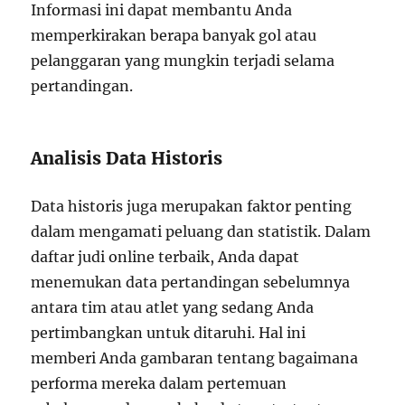
Informasi ini dapat membantu Anda
memperkirakan berapa banyak gol atau
pelanggaran yang mungkin terjadi selama
pertandingan.
Analisis Data Historis
Data historis juga merupakan faktor penting
dalam mengamati peluang dan statistik. Dalam
daftar judi online terbaik, Anda dapat
menemukan data pertandingan sebelumnya
antara tim atau atlet yang sedang Anda
pertimbangkan untuk ditaruhi. Hal ini
memberi Anda gambaran tentang bagaimana
performa mereka dalam pertemuan