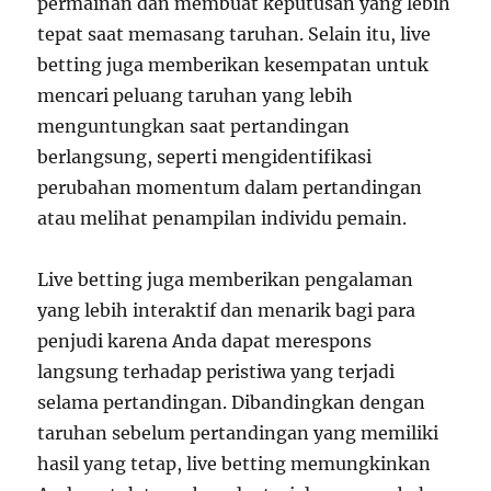
permainan dan membuat keputusan yang lebih
tepat saat memasang taruhan. Selain itu, live
betting juga memberikan kesempatan untuk
mencari peluang taruhan yang lebih
menguntungkan saat pertandingan
berlangsung, seperti mengidentifikasi
perubahan momentum dalam pertandingan
atau melihat penampilan individu pemain.
Live betting juga memberikan pengalaman
yang lebih interaktif dan menarik bagi para
penjudi karena Anda dapat merespons
langsung terhadap peristiwa yang terjadi
selama pertandingan. Dibandingkan dengan
taruhan sebelum pertandingan yang memiliki
hasil yang tetap, live betting memungkinkan