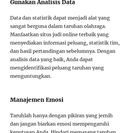
Gunakan Analisis Data
Data dan statistik dapat menjadi alat yang
sangat berguna dalam taruhan olahraga.
Manfaatkan situs judi online terbaik yang
menyediakan informasi peluang, statistik tim,
dan hasil pertandingan sebelumnya. Dengan
analisis data yang baik, Anda dapat
mengidentifikasi peluang taruhan yang
menguntungkan.
Manajemen Emosi
Taruhlah hanya dengan pikiran yang jernih
dan jangan biarkan emosi mempengaruhi
keputusan Anda. Hindari memasang taruhan