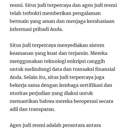
resmi. Situs judi terpercaya dan agen judi resmi
telah terbukti memberikan pengalaman
bermain yang aman dan menjaga kerahasiaan
informasi pribadi Anda.
Situs judi terpercaya menyediakan sistem
keamanan yang kuat dan terjamin. Mereka
menggunakan teknologi enkripsi canggih
untuk melindungi data dan transaksi finansial
Anda. Selain itu, situs judi terpercaya juga
bekerja sama dengan lembaga sertifikasi dan
otoritas perjudian yang diakui untuk
memastikan bahwa mereka beroperasi secara
adil dan transparan.
Agen judi resmi adalah perantara antara