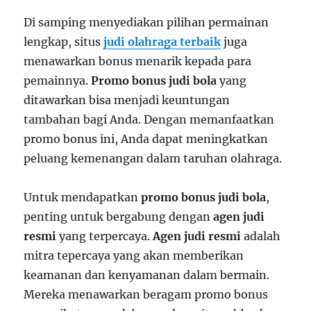
Di samping menyediakan pilihan permainan
lengkap, situs
judi olahraga terbaik
juga
menawarkan bonus menarik kepada para
pemainnya.
Promo bonus judi bola
yang
ditawarkan bisa menjadi keuntungan
tambahan bagi Anda. Dengan memanfaatkan
promo bonus ini, Anda dapat meningkatkan
peluang kemenangan dalam taruhan olahraga.
Untuk mendapatkan
promo bonus judi bola
,
penting untuk bergabung dengan
agen judi
resmi
yang terpercaya.
Agen judi resmi
adalah
mitra tepercaya yang akan memberikan
keamanan dan kenyamanan dalam bermain.
Mereka menawarkan beragam promo bonus