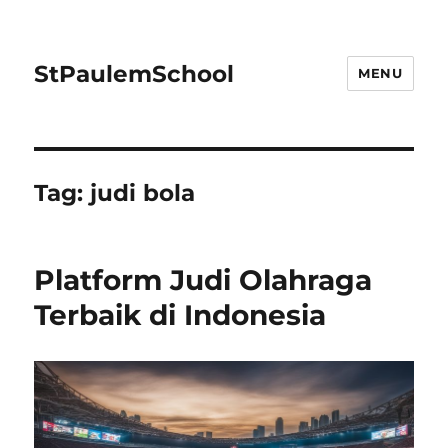
StPaulemSchool
MENU
Tag:
judi bola
Platform Judi Olahraga
Terbaik di Indonesia