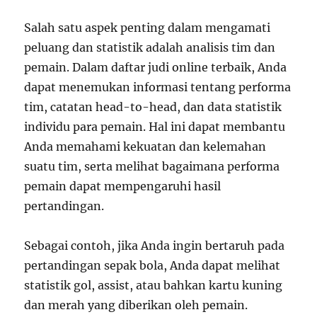
Salah satu aspek penting dalam mengamati
peluang dan statistik adalah analisis tim dan
pemain. Dalam daftar judi online terbaik, Anda
dapat menemukan informasi tentang performa
tim, catatan head-to-head, dan data statistik
individu para pemain. Hal ini dapat membantu
Anda memahami kekuatan dan kelemahan
suatu tim, serta melihat bagaimana performa
pemain dapat mempengaruhi hasil
pertandingan.
Sebagai contoh, jika Anda ingin bertaruh pada
pertandingan sepak bola, Anda dapat melihat
statistik gol, assist, atau bahkan kartu kuning
dan merah yang diberikan oleh pemain.