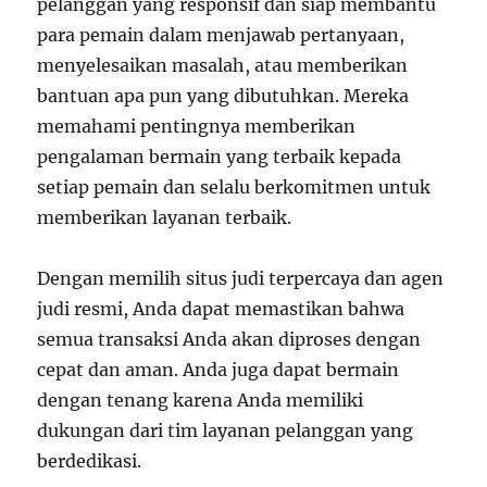
pelanggan yang responsif dan siap membantu
para pemain dalam menjawab pertanyaan,
menyelesaikan masalah, atau memberikan
bantuan apa pun yang dibutuhkan. Mereka
memahami pentingnya memberikan
pengalaman bermain yang terbaik kepada
setiap pemain dan selalu berkomitmen untuk
memberikan layanan terbaik.
Dengan memilih situs judi terpercaya dan agen
judi resmi, Anda dapat memastikan bahwa
semua transaksi Anda akan diproses dengan
cepat dan aman. Anda juga dapat bermain
dengan tenang karena Anda memiliki
dukungan dari tim layanan pelanggan yang
berdedikasi.