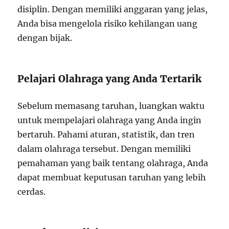
disiplin. Dengan memiliki anggaran yang jelas,
Anda bisa mengelola risiko kehilangan uang
dengan bijak.
Pelajari Olahraga yang Anda Tertarik
Sebelum memasang taruhan, luangkan waktu
untuk mempelajari olahraga yang Anda ingin
bertaruh. Pahami aturan, statistik, dan tren
dalam olahraga tersebut. Dengan memiliki
pemahaman yang baik tentang olahraga, Anda
dapat membuat keputusan taruhan yang lebih
cerdas.