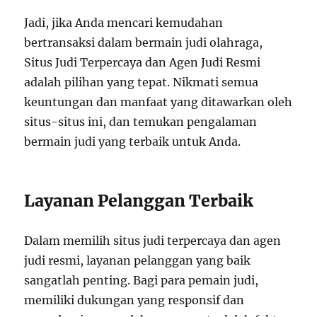
Jadi, jika Anda mencari kemudahan
bertransaksi dalam bermain judi olahraga,
Situs Judi Terpercaya dan Agen Judi Resmi
adalah pilihan yang tepat. Nikmati semua
keuntungan dan manfaat yang ditawarkan oleh
situs-situs ini, dan temukan pengalaman
bermain judi yang terbaik untuk Anda.
Layanan Pelanggan Terbaik
Dalam memilih situs judi terpercaya dan agen
judi resmi, layanan pelanggan yang baik
sangatlah penting. Bagi para pemain judi,
memiliki dukungan yang responsif dan