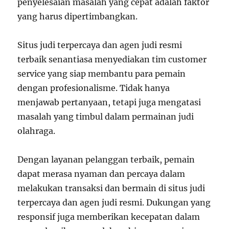
penyelesaian masalah yang cepat adalah faktor
yang harus dipertimbangkan.
Situs judi terpercaya dan agen judi resmi
terbaik senantiasa menyediakan tim customer
service yang siap membantu para pemain
dengan profesionalisme. Tidak hanya
menjawab pertanyaan, tetapi juga mengatasi
masalah yang timbul dalam permainan judi
olahraga.
Dengan layanan pelanggan terbaik, pemain
dapat merasa nyaman dan percaya dalam
melakukan transaksi dan bermain di situs judi
terpercaya dan agen judi resmi. Dukungan yang
responsif juga memberikan kecepatan dalam