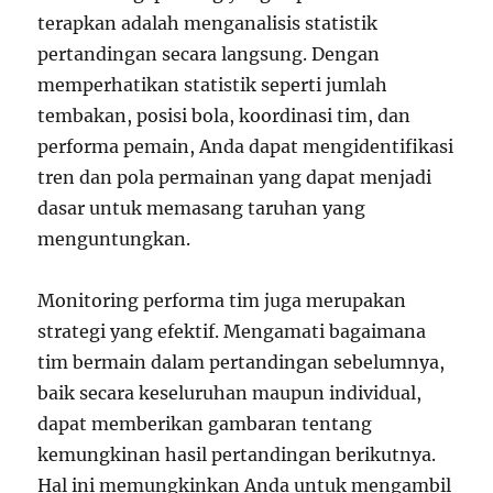
terapkan adalah menganalisis statistik
pertandingan secara langsung. Dengan
memperhatikan statistik seperti jumlah
tembakan, posisi bola, koordinasi tim, dan
performa pemain, Anda dapat mengidentifikasi
tren dan pola permainan yang dapat menjadi
dasar untuk memasang taruhan yang
menguntungkan.
Monitoring performa tim juga merupakan
strategi yang efektif. Mengamati bagaimana
tim bermain dalam pertandingan sebelumnya,
baik secara keseluruhan maupun individual,
dapat memberikan gambaran tentang
kemungkinan hasil pertandingan berikutnya.
Hal ini memungkinkan Anda untuk mengambil