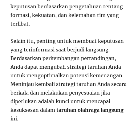
keputusan berdasarkan pengetahuan tentang
formasi, kekuatan, dan kelemahan tim yang
terlibat.
Selain itu, penting untuk membuat keputusan
yang terinformasi saat berjudi langsung.
Berdasarkan perkembangan pertandingan,
Anda dapat mengubah strategi taruhan Anda
untuk mengoptimalkan potensi kemenangan.
Meninjau kembali strategi taruhan Anda secara
berkala dan melakukan penyesuaian jika
diperlukan adalah kunci untuk mencapai
kesuksesan dalam
taruhan olahraga langsung
ini.