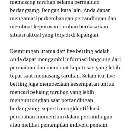
memasang taruhan selama permainan
berlangsung. Dengan kata lain, Anda dapat
mengamati perkembangan pertandingan dan
membuat keputusan taruhan berdasarkan
situasi aktual yang terjadi di lapangan.
Keuntungan utama dari live betting adalah
Anda dapat mengambil informasi langsung dari
permainan dan membuat keputusan yang lebih
tepat saat memasang taruhan. Selain itu, live
betting juga memberikan kesempatan untuk
mencari peluang taruhan yang lebih
menguntungkan saat pertandingan
berlangsung, seperti mengidentifikasi
perubahan momentum dalam pertandingan
atau melihat penampilan individu pemain.