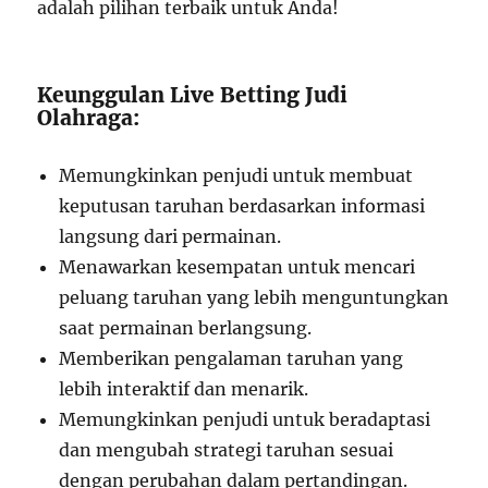
adalah pilihan terbaik untuk Anda!
Keunggulan Live Betting Judi
Olahraga:
Memungkinkan penjudi untuk membuat
keputusan taruhan berdasarkan informasi
langsung dari permainan.
Menawarkan kesempatan untuk mencari
peluang taruhan yang lebih menguntungkan
saat permainan berlangsung.
Memberikan pengalaman taruhan yang
lebih interaktif dan menarik.
Memungkinkan penjudi untuk beradaptasi
dan mengubah strategi taruhan sesuai
dengan perubahan dalam pertandingan.