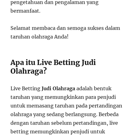
pengetahuan dan pengalaman yang
bermanfaat.
Selamat membaca dan semoga sukses dalam
taruhan olahraga Anda!
Apa itu Live Betting Judi
Olahraga?
Live Betting
Judi Olahraga
adalah bentuk
taruhan yang memungkinkan para penjudi
untuk memasang taruhan pada pertandingan
olahraga yang sedang berlangsung. Berbeda
dengan taruhan sebelum pertandingan, live
betting memungkinkan penjudi untuk