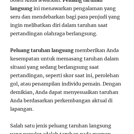
langsung
ini menawarkan pengalaman yang
seru dan mendebarkan bagi para penjudi yang
ingin melibatkan diri dalam taruhan saat
pertandingan olahraga berlangsung.
Peluang taruhan langsung
memberikan Anda
kesempatan untuk memasang taruhan dalam
situasi yang sedang berlangsung saat
pertandingan, seperti skor saat ini, perolehan
gol, atau penampilan individu pemain. Dengan
demikian, Anda dapat menyesuaikan taruhan
Anda berdasarkan perkembangan aktual di
lapangan.
Salah satu jenis peluang taruhan langsung
yang populer adalah taruhan pada momen