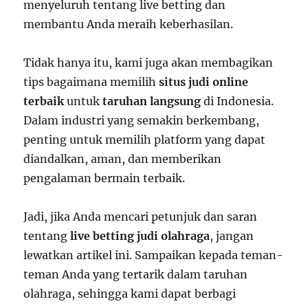
menyeluruh tentang live betting dan
membantu Anda meraih keberhasilan.
Tidak hanya itu, kami juga akan membagikan
tips bagaimana memilih
situs judi online
terbaik
untuk
taruhan langsung
di Indonesia.
Dalam industri yang semakin berkembang,
penting untuk memilih platform yang dapat
diandalkan, aman, dan memberikan
pengalaman bermain terbaik.
Jadi, jika Anda mencari petunjuk dan saran
tentang
live betting judi olahraga
, jangan
lewatkan artikel ini. Sampaikan kepada teman-
teman Anda yang tertarik dalam taruhan
olahraga, sehingga kami dapat berbagi