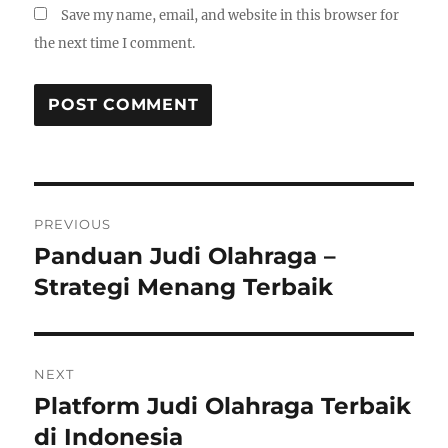
Save my name, email, and website in this browser for
the next time I comment.
Post
PREVIOUS
navigation
Panduan Judi Olahraga –
Previous
post:
Strategi Menang Terbaik
NEXT
Platform Judi Olahraga Terbaik
Next
post:
di Indonesia