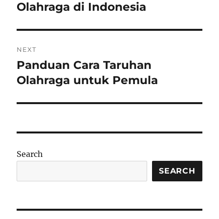
post:
Olahraga di Indonesia
NEXT
Panduan Cara Taruhan
Next
post:
Olahraga untuk Pemula
Search
SEARCH