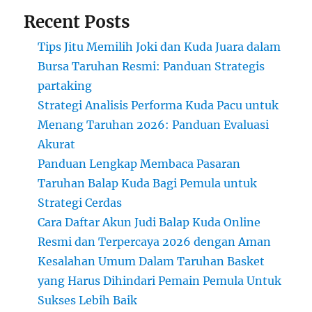
Recent Posts
Tips Jitu Memilih Joki dan Kuda Juara dalam
Bursa Taruhan Resmi: Panduan Strategis
partaking
Strategi Analisis Performa Kuda Pacu untuk
Menang Taruhan 2026: Panduan Evaluasi
Akurat
Panduan Lengkap Membaca Pasaran
Taruhan Balap Kuda Bagi Pemula untuk
Strategi Cerdas
Cara Daftar Akun Judi Balap Kuda Online
Resmi dan Terpercaya 2026 dengan Aman
Kesalahan Umum Dalam Taruhan Basket
yang Harus Dihindari Pemain Pemula Untuk
Sukses Lebih Baik