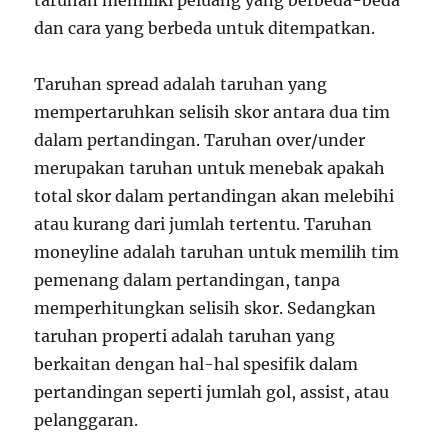
dan cara yang berbeda untuk ditempatkan.
Taruhan spread adalah taruhan yang
mempertaruhkan selisih skor antara dua tim
dalam pertandingan. Taruhan over/under
merupakan taruhan untuk menebak apakah
total skor dalam pertandingan akan melebihi
atau kurang dari jumlah tertentu. Taruhan
moneyline adalah taruhan untuk memilih tim
pemenang dalam pertandingan, tanpa
memperhitungkan selisih skor. Sedangkan
taruhan properti adalah taruhan yang
berkaitan dengan hal-hal spesifik dalam
pertandingan seperti jumlah gol, assist, atau
pelanggaran.