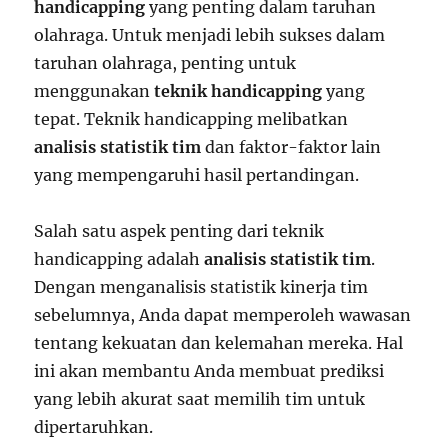
handicapping
yang penting dalam taruhan
olahraga. Untuk menjadi lebih sukses dalam
taruhan olahraga, penting untuk
menggunakan
teknik handicapping
yang
tepat. Teknik handicapping melibatkan
analisis statistik tim
dan faktor-faktor lain
yang mempengaruhi hasil pertandingan.
Salah satu aspek penting dari teknik
handicapping adalah
analisis statistik tim
.
Dengan menganalisis statistik kinerja tim
sebelumnya, Anda dapat memperoleh wawasan
tentang kekuatan dan kelemahan mereka. Hal
ini akan membantu Anda membuat prediksi
yang lebih akurat saat memilih tim untuk
dipertaruhkan.