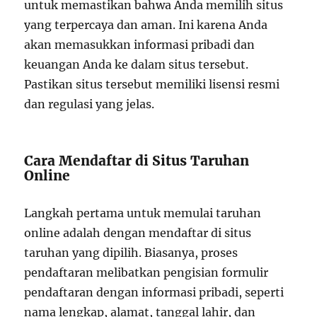
untuk memastikan bahwa Anda memilih situs
yang terpercaya dan aman. Ini karena Anda
akan memasukkan informasi pribadi dan
keuangan Anda ke dalam situs tersebut.
Pastikan situs tersebut memiliki lisensi resmi
dan regulasi yang jelas.
Cara Mendaftar di Situs Taruhan
Online
Langkah pertama untuk memulai taruhan
online adalah dengan mendaftar di situs
taruhan yang dipilih. Biasanya, proses
pendaftaran melibatkan pengisian formulir
pendaftaran dengan informasi pribadi, seperti
nama lengkap, alamat, tanggal lahir, dan