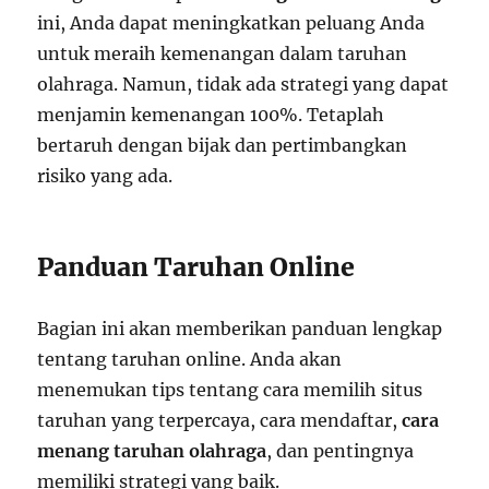
ini, Anda dapat meningkatkan peluang Anda
untuk meraih kemenangan dalam taruhan
olahraga. Namun, tidak ada strategi yang dapat
menjamin kemenangan 100%. Tetaplah
bertaruh dengan bijak dan pertimbangkan
risiko yang ada.
Panduan Taruhan Online
Bagian ini akan memberikan panduan lengkap
tentang taruhan online. Anda akan
menemukan tips tentang cara memilih situs
taruhan yang terpercaya, cara mendaftar,
cara
menang taruhan olahraga
, dan pentingnya
memiliki strategi yang baik.