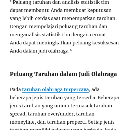
“Peluang taruhan dan analisis statistik tim
dapat membantu Anda membuat keputusan
yang lebih cerdas saat menempatkan taruhan.
Dengan mempelajari peluang taruhan dan
menganalisis statistik tim dengan cermat,
Anda dapat meningkatkan peluang kesuksesan
Anda dalam judi olahraga.”
Peluang Taruhan dalam Judi Olahraga
Pada
taruhan olahraga terpercaya
, ada
beberapa jenis taruhan yang tersedia. Beberapa
jenis taruhan yang umum termasuk taruhan
spread, taruhan over/under, taruhan
moneyline, dan taruhan properti. Setiap jenis
taruhan memiliki peluang yang berbeda-beda