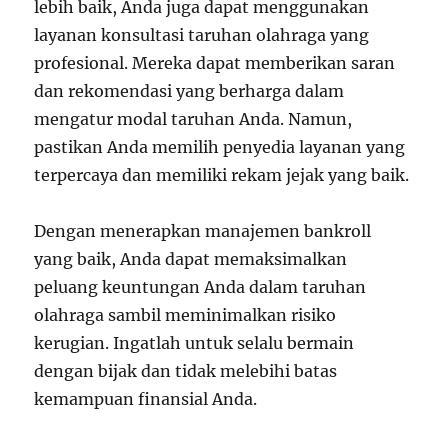
lebih baik, Anda juga dapat menggunakan
layanan konsultasi taruhan olahraga yang
profesional. Mereka dapat memberikan saran
dan rekomendasi yang berharga dalam
mengatur modal taruhan Anda. Namun,
pastikan Anda memilih penyedia layanan yang
terpercaya dan memiliki rekam jejak yang baik.
Dengan menerapkan manajemen bankroll
yang baik, Anda dapat memaksimalkan
peluang keuntungan Anda dalam taruhan
olahraga sambil meminimalkan risiko
kerugian. Ingatlah untuk selalu bermain
dengan bijak dan tidak melebihi batas
kemampuan finansial Anda.