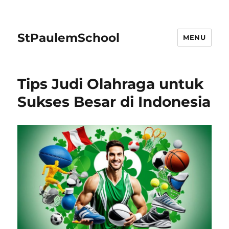
StPaulemSchool
MENU
Tips Judi Olahraga untuk
Sukses Besar di Indonesia