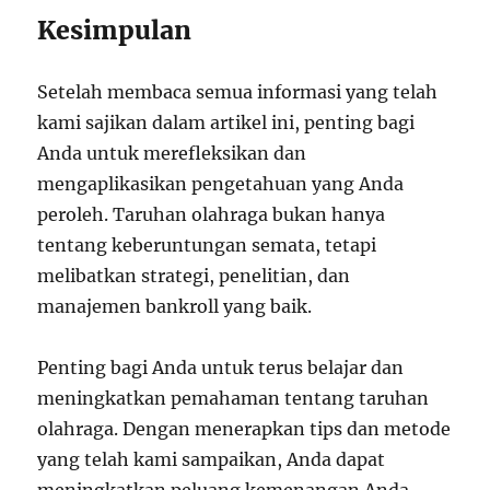
Kesimpulan
Setelah membaca semua informasi yang telah
kami sajikan dalam artikel ini, penting bagi
Anda untuk merefleksikan dan
mengaplikasikan pengetahuan yang Anda
peroleh. Taruhan olahraga bukan hanya
tentang keberuntungan semata, tetapi
melibatkan strategi, penelitian, dan
manajemen bankroll yang baik.
Penting bagi Anda untuk terus belajar dan
meningkatkan pemahaman tentang taruhan
olahraga. Dengan menerapkan tips dan metode
yang telah kami sampaikan, Anda dapat
meningkatkan peluang kemenangan Anda.