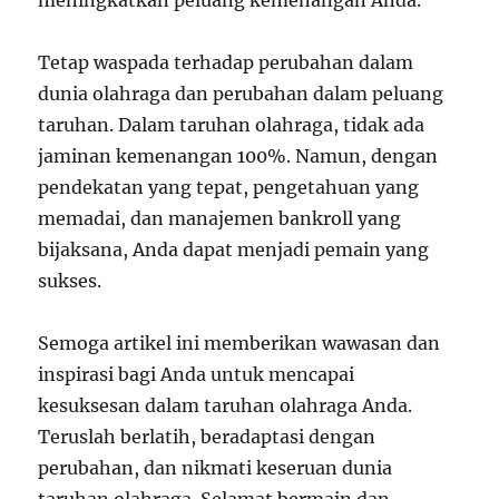
Tetap waspada terhadap perubahan dalam
dunia olahraga dan perubahan dalam peluang
taruhan. Dalam taruhan olahraga, tidak ada
jaminan kemenangan 100%. Namun, dengan
pendekatan yang tepat, pengetahuan yang
memadai, dan manajemen bankroll yang
bijaksana, Anda dapat menjadi pemain yang
sukses.
Semoga artikel ini memberikan wawasan dan
inspirasi bagi Anda untuk mencapai
kesuksesan dalam taruhan olahraga Anda.
Teruslah berlatih, beradaptasi dengan
perubahan, dan nikmati keseruan dunia
taruhan olahraga. Selamat bermain dan