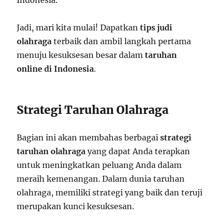
Jadi, mari kita mulai! Dapatkan
tips judi
olahraga
terbaik dan ambil langkah pertama
menuju kesuksesan besar dalam
taruhan
online di Indonesia
.
Strategi Taruhan Olahraga
Bagian ini akan membahas berbagai
strategi
taruhan olahraga
yang dapat Anda terapkan
untuk meningkatkan peluang Anda dalam
meraih kemenangan. Dalam dunia taruhan
olahraga, memiliki strategi yang baik dan teruji
merupakan kunci kesuksesan.