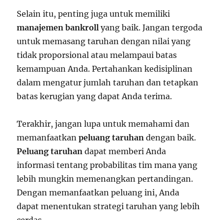
Selain itu, penting juga untuk memiliki
manajemen bankroll
yang baik. Jangan tergoda
untuk memasang taruhan dengan nilai yang
tidak proporsional atau melampaui batas
kemampuan Anda. Pertahankan kedisiplinan
dalam mengatur jumlah taruhan dan tetapkan
batas kerugian yang dapat Anda terima.
Terakhir, jangan lupa untuk memahami dan
memanfaatkan
peluang taruhan
dengan baik.
Peluang taruhan
dapat memberi Anda
informasi tentang probabilitas tim mana yang
lebih mungkin memenangkan pertandingan.
Dengan memanfaatkan peluang ini, Anda
dapat menentukan strategi taruhan yang lebih
cerdas.