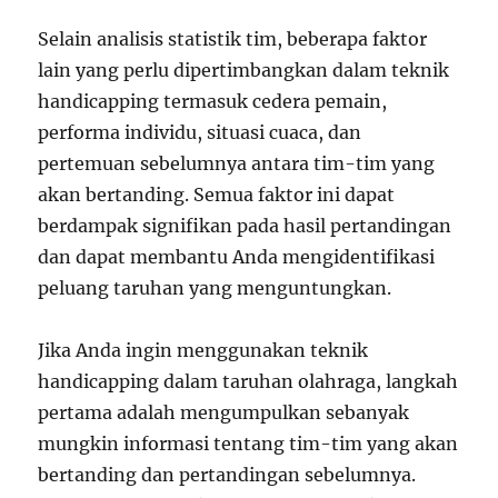
Selain analisis statistik tim, beberapa faktor
lain yang perlu dipertimbangkan dalam teknik
handicapping termasuk cedera pemain,
performa individu, situasi cuaca, dan
pertemuan sebelumnya antara tim-tim yang
akan bertanding. Semua faktor ini dapat
berdampak signifikan pada hasil pertandingan
dan dapat membantu Anda mengidentifikasi
peluang taruhan yang menguntungkan.
Jika Anda ingin menggunakan teknik
handicapping dalam taruhan olahraga, langkah
pertama adalah mengumpulkan sebanyak
mungkin informasi tentang tim-tim yang akan
bertanding dan pertandingan sebelumnya.