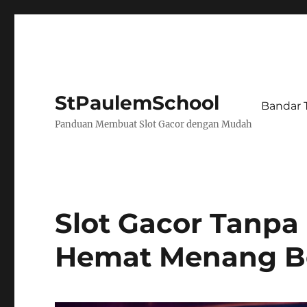
StPaulemSchool
Bandar 
Panduan Membuat Slot Gacor dengan Mudah
Slot Gacor Tanpa
Hemat Menang B