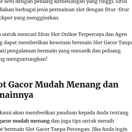
 seru dengan peluang kemenangan yang tinggi. Situs
iakan berbagai jenis permainan slot dengan fitur-fitur
ackpot yang menggiurkan.
u untuk mencari Situs Slot Online Terpercaya dan Agen
ng dapat memberikan keseruan bermain Slot Gacor Tanp
ati pengalaman bermain yang menarik dan peluang
ng menguntungkan!
lot Gacor Mudah Menang dan
mainnya
, kami akan memberikan panduan kepada Anda tentang
t gacor mudah menang
dan juga tips untuk meraih
 bermain Slot Gacor Tanpa Potongan. Jika Anda ingin