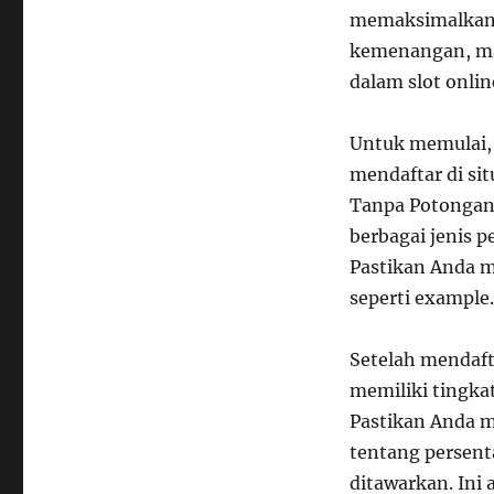
memaksimalkan 
kemenangan, ma
dalam slot onlin
Untuk memulai, 
mendaftar di sit
Tanpa Potongan
berbagai jenis 
Pastikan Anda m
seperti example
Setelah mendaft
memiliki tingka
Pastikan Anda m
tentang persenta
ditawarkan. Ini