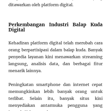
ditawarkan oleh platform digital.
Perkembangan Industri Balap Kuda
Digital
Kehadiran platform digital telah merubah cara
orang berpartisipasi dalam balap kuda. Banyak
penyedia layanan kini menawarkan streaming
langsung, analisis data, dan berbagai fitur
menarik lainnya.
Peningkatan smartphone dan internet cepat
memungkinkan lebih banyak orang untuk
terlibat. Selain itu, banyak situs kini
menyediakan antarmuka pengguna yang