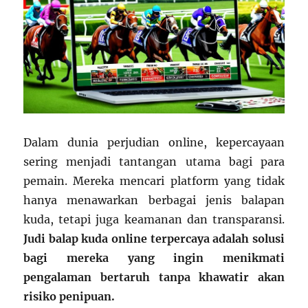
Dalam dunia perjudian online, kepercayaan
sering menjadi tantangan utama bagi para
pemain. Mereka mencari platform yang tidak
hanya menawarkan berbagai jenis balapan
kuda, tetapi juga keamanan dan transparansi.
Judi balap kuda online terpercaya adalah solusi
bagi mereka yang ingin menikmati
pengalaman bertaruh tanpa khawatir akan
risiko penipuan.