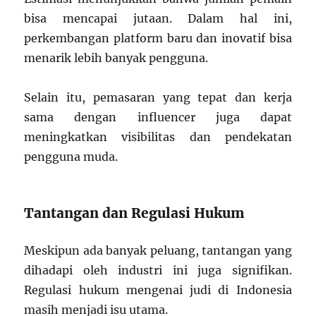
bisa mencapai jutaan. Dalam hal ini,
perkembangan platform baru dan inovatif bisa
menarik lebih banyak pengguna.
Selain itu, pemasaran yang tepat dan kerja
sama dengan influencer juga dapat
meningkatkan visibilitas dan pendekatan
pengguna muda.
Tantangan dan Regulasi Hukum
Meskipun ada banyak peluang, tantangan yang
dihadapi oleh industri ini juga signifikan.
Regulasi hukum mengenai judi di Indonesia
masih menjadi isu utama.