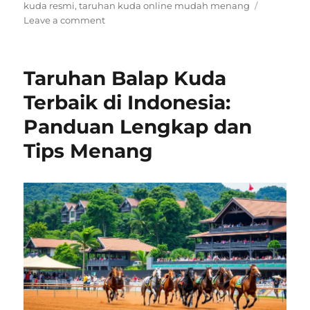
kuda resmi
,
taruhan kuda online mudah menang
on
Leave a comment
Judi
Balap
Kuda
Taruhan Balap Kuda
Online
Terpercaya:
Terbaik di Indonesia:
Panduan
Panduan Lengkap dan
Memilih
Situs
Tips Menang
Terbaik