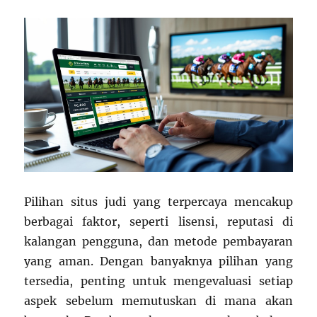
Pilihan situs judi yang terpercaya mencakup
berbagai faktor, seperti lisensi, reputasi di
kalangan pengguna, dan metode pembayaran
yang aman. Dengan banyaknya pilihan yang
tersedia, penting untuk mengevaluasi setiap
aspek sebelum memutuskan di mana akan