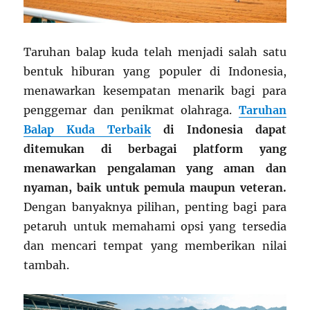
Taruhan balap kuda telah menjadi salah satu
bentuk hiburan yang populer di Indonesia,
menawarkan kesempatan menarik bagi para
penggemar dan penikmat olahraga.
Taruhan
Balap Kuda Terbaik
di Indonesia dapat
ditemukan di berbagai platform yang
menawarkan pengalaman yang aman dan
nyaman, baik untuk pemula maupun veteran.
Dengan banyaknya pilihan, penting bagi para
petaruh untuk memahami opsi yang tersedia
dan mencari tempat yang memberikan nilai
tambah.