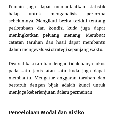
Pemain juga dapat memanfaatkan statistik
balap untuk menganalisis performa
sebelumnya. Mengikuti berita terkini tentang
perlombaan dan kondisi kuda juga dapat
meningkatkan peluang menang. Membuat
catatan taruhan dan hasil dapat membantu
dalam mengevaluasi strategi sepanjang waktu.
Diversifikasi taruhan dengan tidak hanya fokus
pada satu jenis atau satu kuda juga dapat
membantu. Mengatur anggaran taruhan dan
bertaruh dengan bijak adalah kunci untuk
menjaga keberlanjutan dalam permainan.
Pengelolaan Modal dan Risiko