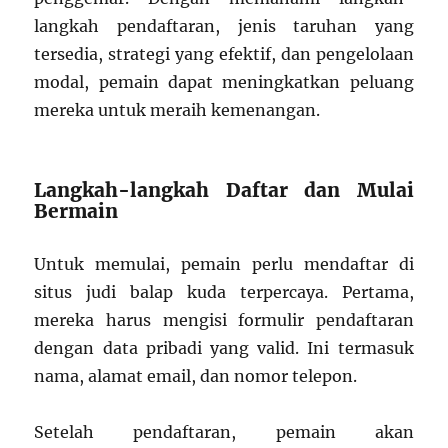
langkah pendaftaran, jenis taruhan yang
tersedia, strategi yang efektif, dan pengelolaan
modal, pemain dapat meningkatkan peluang
mereka untuk meraih kemenangan.
Langkah-langkah Daftar dan Mulai
Bermain
Untuk memulai, pemain perlu mendaftar di
situs judi balap kuda terpercaya. Pertama,
mereka harus mengisi formulir pendaftaran
dengan data pribadi yang valid. Ini termasuk
nama, alamat email, dan nomor telepon.
Setelah pendaftaran, pemain akan