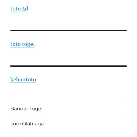
toto 4d
toto togel
kebuntoto
Bandar Togel
Judi Olahraga