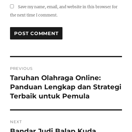
Save my name, email, and website in this browser for
the next time I comment.
Post
PREVIOUS
navigation
Taruhan Olahraga Online:
Previous
post:
Panduan Lengkap dan Strategi
Terbaik untuk Pemula
NEXT
Bandar Judi Balap Kuda
Next