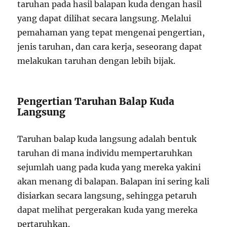
taruhan pada hasil balapan kuda dengan hasil
yang dapat dilihat secara langsung. Melalui
pemahaman yang tepat mengenai pengertian,
jenis taruhan, dan cara kerja, seseorang dapat
melakukan taruhan dengan lebih bijak.
Pengertian Taruhan Balap Kuda
Langsung
Taruhan balap kuda langsung adalah bentuk
taruhan di mana individu mempertaruhkan
sejumlah uang pada kuda yang mereka yakini
akan menang di balapan. Balapan ini sering kali
disiarkan secara langsung, sehingga petaruh
dapat melihat pergerakan kuda yang mereka
pertaruhkan.