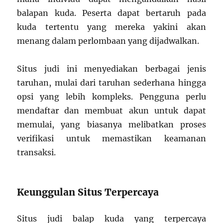
balapan kuda. Peserta dapat bertaruh pada
kuda tertentu yang mereka yakini akan
menang dalam perlombaan yang dijadwalkan.
Situs judi ini menyediakan berbagai jenis
taruhan, mulai dari taruhan sederhana hingga
opsi yang lebih kompleks. Pengguna perlu
mendaftar dan membuat akun untuk dapat
memulai, yang biasanya melibatkan proses
verifikasi untuk memastikan keamanan
transaksi.
Keunggulan Situs Terpercaya
Situs judi balap kuda yang terpercaya