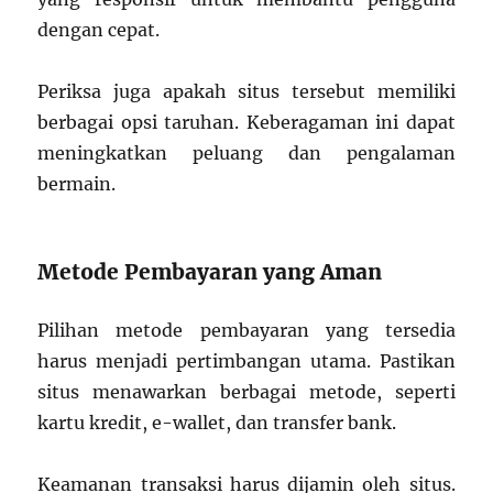
dengan cepat.
Periksa juga apakah situs tersebut memiliki
berbagai opsi taruhan. Keberagaman ini dapat
meningkatkan peluang dan pengalaman
bermain.
Metode Pembayaran yang Aman
Pilihan metode pembayaran yang tersedia
harus menjadi pertimbangan utama. Pastikan
situs menawarkan berbagai metode, seperti
kartu kredit, e-wallet, dan transfer bank.
Keamanan transaksi harus dijamin oleh situs.