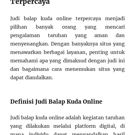
Terpercaya
Judi balap kuda online terpercaya menjadi
pilihan banyak orang yang mencari
pengalaman taruhan yang aman dan
menyenangkan. Dengan banyaknya situs yang
menawarkan berbagai layanan, penting untuk
memahami apa yang dimaksud dengan judi ini
dan bagaimana cara menemukan situs yang
dapat diandalkan.
Definisi Judi Balap Kuda Online
Judi balap kuda online adalah kegiatan taruhan
yang dilakukan melalui platform digital, di
mana individu dapat mengandalkan hasil