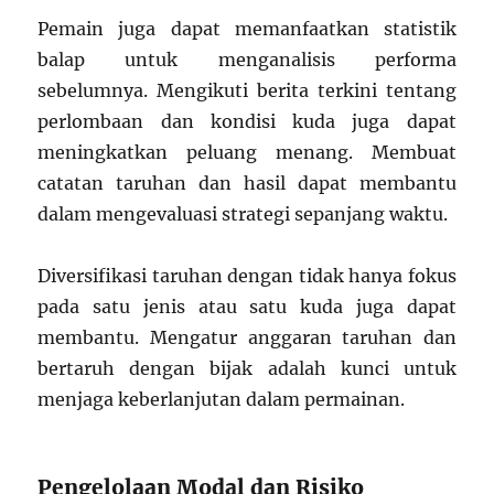
Pemain juga dapat memanfaatkan statistik
balap untuk menganalisis performa
sebelumnya. Mengikuti berita terkini tentang
perlombaan dan kondisi kuda juga dapat
meningkatkan peluang menang. Membuat
catatan taruhan dan hasil dapat membantu
dalam mengevaluasi strategi sepanjang waktu.
Diversifikasi taruhan dengan tidak hanya fokus
pada satu jenis atau satu kuda juga dapat
membantu. Mengatur anggaran taruhan dan
bertaruh dengan bijak adalah kunci untuk
menjaga keberlanjutan dalam permainan.
Pengelolaan Modal dan Risiko