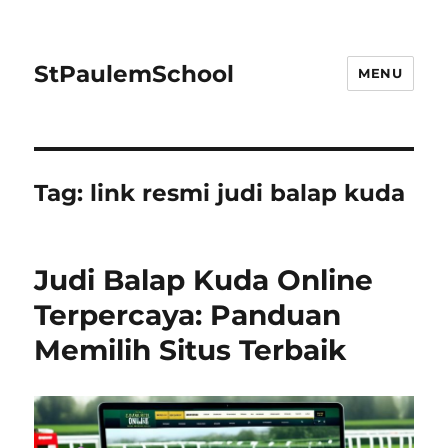
StPaulemSchool
MENU
Tag:
link resmi judi balap kuda
Judi Balap Kuda Online
Terpercaya: Panduan
Memilih Situs Terbaik