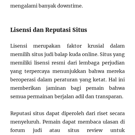
mengalami banyak downtime.
Lisensi dan Reputasi Situs
Lisensi merupakan faktor krusial dalam
memilih situs judi balap kuda online. Situs yang
memiliki lisensi resmi dari lembaga perjudian
yang terpercaya menunjukkan bahwa mereka
beroperasi dalam peraturan yang ketat. Hal ini
memberikan jaminan bagi pemain bahwa
semua permainan berjalan adil dan transparan.
Reputasi situs dapat diperoleh dari riset secara
menyeluruh. Pemain dapat membaca ulasan di
forum judi atau situs review untuk