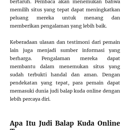
bertaruh. Pembaca akan menemukan bahwa
memilih situs yang tepat dapat meningkatkan
peluang mereka untuk menang dan
memberikan pengalaman yang lebih baik.
Keberadaan ulasan dan testimoni dari pemain
lain juga menjadi sumber informasi yang
berharga. Pengalaman mereka dapat
membantu dalam menemukan situs yang
sudah terbukti handal dan aman. Dengan
pendekatan yang tepat, para pemain dapat
memasuki dunia judi balap kuda online dengan
lebih percaya diri.
Apa Itu Judi Balap Kuda Online