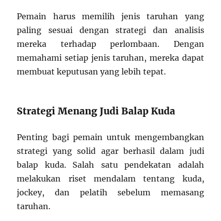
Pemain harus memilih jenis taruhan yang
paling sesuai dengan strategi dan analisis
mereka terhadap perlombaan. Dengan
memahami setiap jenis taruhan, mereka dapat
membuat keputusan yang lebih tepat.
Strategi Menang Judi Balap Kuda
Penting bagi pemain untuk mengembangkan
strategi yang solid agar berhasil dalam judi
balap kuda. Salah satu pendekatan adalah
melakukan riset mendalam tentang kuda,
jockey, dan pelatih sebelum memasang
taruhan.