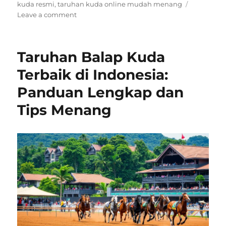
kuda resmi
,
taruhan kuda online mudah menang
on
Leave a comment
Judi
Balap
Kuda
Taruhan Balap Kuda
Online
Terpercaya:
Terbaik di Indonesia:
Panduan
Panduan Lengkap dan
Memilih
Situs
Tips Menang
Terbaik