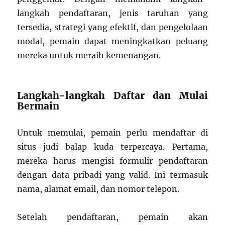
langkah pendaftaran, jenis taruhan yang
tersedia, strategi yang efektif, dan pengelolaan
modal, pemain dapat meningkatkan peluang
mereka untuk meraih kemenangan.
Langkah-langkah Daftar dan Mulai
Bermain
Untuk memulai, pemain perlu mendaftar di
situs judi balap kuda terpercaya. Pertama,
mereka harus mengisi formulir pendaftaran
dengan data pribadi yang valid. Ini termasuk
nama, alamat email, dan nomor telepon.
Setelah pendaftaran, pemain akan