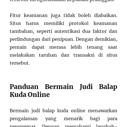
Fitur keamanan juga tidak boleh diabaikan.
Situs harus memiliki protokol keamanan
tambahan, seperti autentikasi dua faktor dan
perlindungan dari penipuan. Dengan demikian,
pemain dapat merasa lebih tenang saat
melakukan taruhan dan transaksi di situs
tersebut.
Panduan Bermain Judi Balap
Kuda Online
Bermain judi balap kuda online menawarkan
pengalaman yang menarik bagi para
penggemar. Dengan memahami langkah-