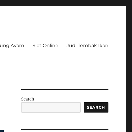
ung Ayam
Slot Online
Judi Tembak Ikan
Search
SEARCH