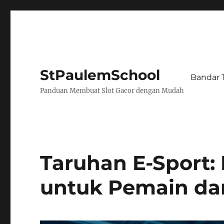
StPaulemSchool
Bandar 
Panduan Membuat Slot Gacor dengan Mudah
Taruhan E-Sport
untuk Pemain da