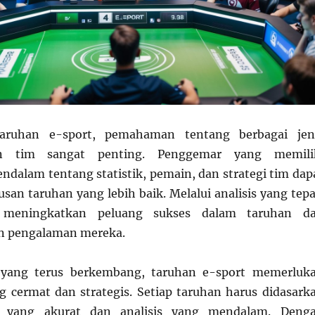
aruhan e-sport, pemahaman tentang berbagai jen
n tim sangat penting. Penggemar yang memili
dalam tentang statistik, pemain, dan strategi tim dap
an taruhan yang lebih baik. Melalui analisis yang tepa
 meningkatkan peluang sukses dalam taruhan d
 pengalaman mereka.
 yang terus berkembang, taruhan e-sport memerluk
 cermat dan strategis. Setiap taruhan harus didasark
i yang akurat dan analisis yang mendalam. Deng