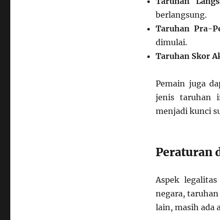
Taruhan Langs
berlangsung.
Taruhan Pra-P
dimulai.
Taruhan Skor A
Pemain juga d
jenis taruhan
menjadi kunci su
Peraturan 
Aspek legalitas
negara, taruhan 
lain, masih ada 