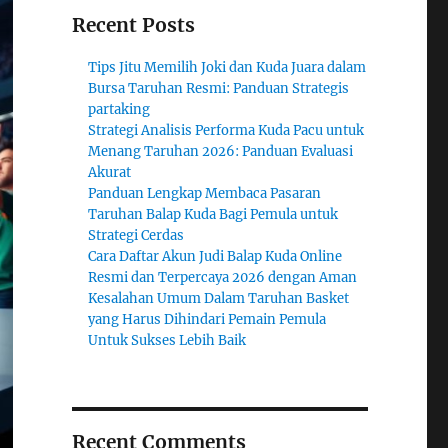
Recent Posts
Tips Jitu Memilih Joki dan Kuda Juara dalam
Bursa Taruhan Resmi: Panduan Strategis
partaking
Strategi Analisis Performa Kuda Pacu untuk
Menang Taruhan 2026: Panduan Evaluasi
Akurat
Panduan Lengkap Membaca Pasaran
Taruhan Balap Kuda Bagi Pemula untuk
Strategi Cerdas
Cara Daftar Akun Judi Balap Kuda Online
Resmi dan Terpercaya 2026 dengan Aman
Kesalahan Umum Dalam Taruhan Basket
yang Harus Dihindari Pemain Pemula
Untuk Sukses Lebih Baik
Recent Comments