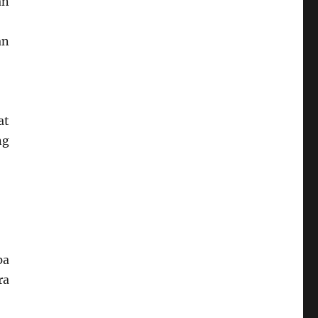
an
an
at
ng
pa
ra