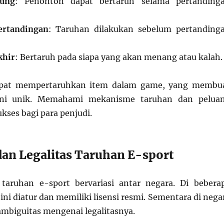
ung
: Penonton dapat bertaruh selama pertanding
ertandingan
: Taruhan dilakukan sebelum pertanding
khir
: Bertaruh pada siapa yang akan menang atau kalah.
apat mempertaruhkan item dalam game, yang membu
 ini unik. Memahami mekanisme taruhan dan pelua
kses bagi para penjudi.
dan Legalitas Taruhan E-sport
 taruhan e-sport bervariasi antar negara. Di bebera
ini diatur dan memiliki lisensi resmi. Sementara di nega
ambiguitas mengenai legalitasnya.