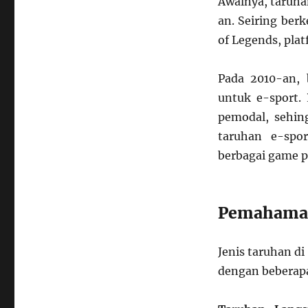
Awalnya, taruha
an. Seiring ber
of Legends, pla
Pada 2010-an,
untuk e-sport.
pemodal, sehin
taruhan e-spo
berbagai game p
Pemahaman
Jenis taruhan di
dengan beberapa