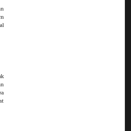
an
um
al
uk
an
ya
at