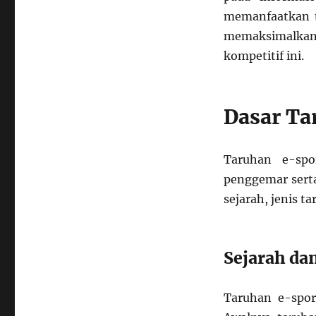
memanfaatkan tr
memaksimalka
kompetitif ini.
Dasar Ta
Taruhan e-spo
penggemar sert
sejarah, jenis t
Sejarah da
Taruhan e-spor