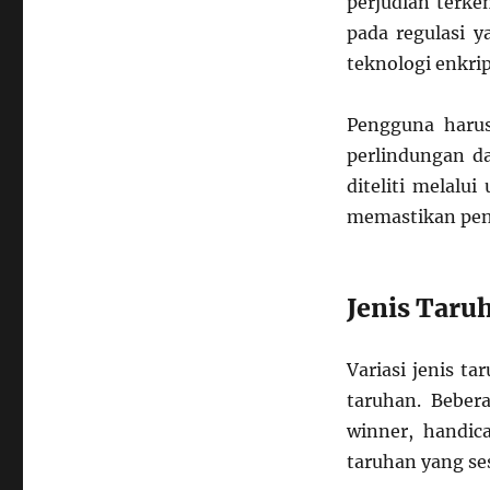
perjudian terke
pada regulasi 
teknologi enkri
Pengguna harus
perlindungan da
diteliti melalu
memastikan pen
Jenis Taru
Variasi jenis t
taruhan. Beber
winner, handic
taruhan yang se