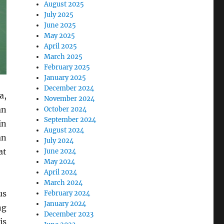
August 2025
July 2025
June 2025
May 2025
April 2025
March 2025
February 2025
January 2025
December 2024
a,
November 2024
an
October 2024
September 2024
in
August 2024
an
July 2024
at
June 2024
May 2024
April 2024
March 2024
us
February 2024
January 2024
ng
December 2023
is