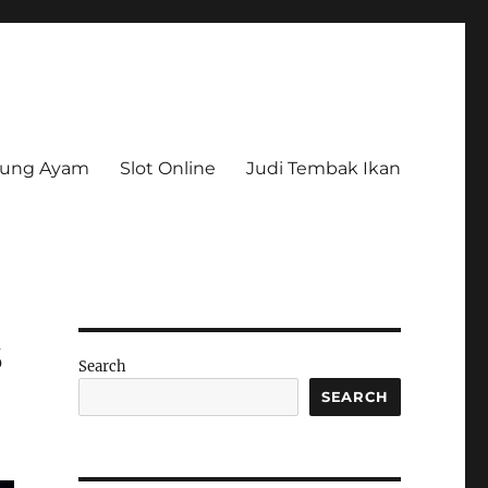
ung Ayam
Slot Online
Judi Tembak Ikan
s
Search
SEARCH