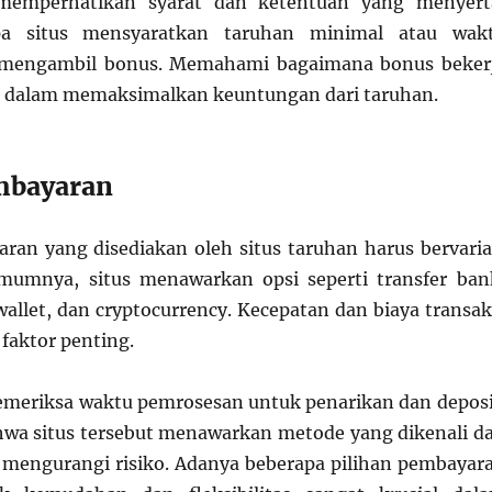
memperhatikan syarat dan ketentuan yang menyert
pa situs mensyaratkan taruhan minimal atau wak
 mengambil bonus. Memahami bagaimana bonus beker
dalam memaksimalkan keuntungan dari taruhan.
mbayaran
an yang disediakan oleh situs taruhan harus bervaria
umnya, situs menawarkan opsi seperti transfer ban
wallet, dan cryptocurrency. Kecepatan dan biaya transak
faktor penting.
meriksa waktu pemrosesan untuk penarikan dan deposi
wa situs tersebut menawarkan metode yang dikenali d
 mengurangi risiko. Adanya beberapa pilihan pembayar