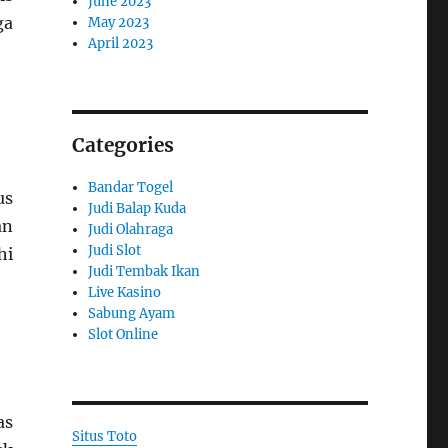
June 2023
ga
May 2023
April 2023
Categories
Bandar Togel
us
Judi Balap Kuda
an
Judi Olahraga
Judi Slot
hi
Judi Tembak Ikan
Live Kasino
Sabung Ayam
Slot Online
as
Situs Toto