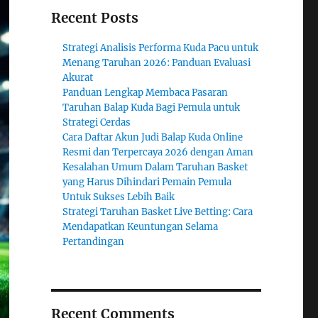
Recent Posts
Strategi Analisis Performa Kuda Pacu untuk
Menang Taruhan 2026: Panduan Evaluasi
Akurat
Panduan Lengkap Membaca Pasaran
Taruhan Balap Kuda Bagi Pemula untuk
Strategi Cerdas
Cara Daftar Akun Judi Balap Kuda Online
Resmi dan Terpercaya 2026 dengan Aman
Kesalahan Umum Dalam Taruhan Basket
yang Harus Dihindari Pemain Pemula
Untuk Sukses Lebih Baik
Strategi Taruhan Basket Live Betting: Cara
Mendapatkan Keuntungan Selama
Pertandingan
Recent Comments