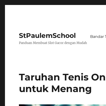
StPaulemSchool
Bandar 
Panduan Membuat Slot Gacor dengan Mudah
Taruhan Tenis Onl
untuk Menang