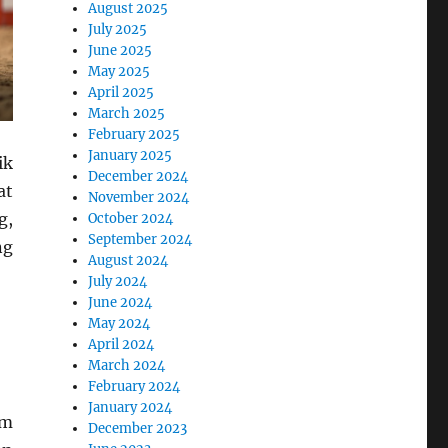
August 2025
July 2025
June 2025
May 2025
April 2025
March 2025
February 2025
January 2025
ik
December 2024
at
November 2024
g,
October 2024
September 2024
ng
August 2024
July 2024
June 2024
May 2024
April 2024
March 2024
February 2024
January 2024
am
December 2023