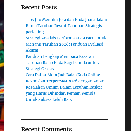
Recent Posts
Tips Jitu Memilih Joki dan Kuda Juara dalam
Bursa Taruhan Resmi: Panduan Strategis
partaking
Strategi Analisis Performa Kuda Pacu untuk
Menang Taruhan 2026: Panduan Evaluasi
Akurat
Panduan Lengkap Membaca Pasaran
Taruhan Balap Kuda Bagi Pemula untuk
Strategi Cerdas
Cara Daftar Akun Judi Balap Kuda Online
Resmi dan Terpercaya 2026 dengan Aman
Kesalahan Umum Dalam Taruhan Basket
yang Harus Dihindari Pemain Pemula
Untuk Sukses Lebih Baik
Recent Comments