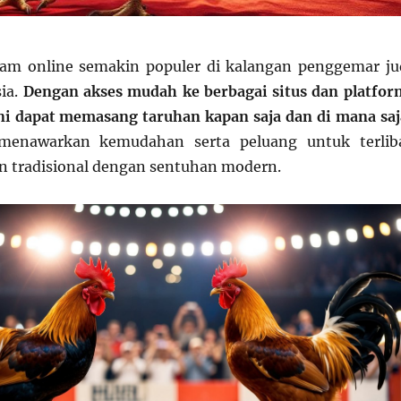
am online semakin populer di kalangan penggemar ju
ia.
Dengan akses mudah ke berbagai situs dan platfor
ni dapat memasang taruhan kapan saja dan di mana saj
menawarkan kemudahan serta peluang untuk terlib
 tradisional dengan sentuhan modern.