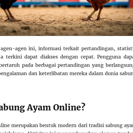
gen-agen ini, informasi terkait pertandingan, statist
ta terkini dapat diakses dengan cepat. Pengguna dap
bertaruh pada berbagai pertandingan yang berlangsun
engalaman dan keterlibatan mereka dalam dunia sabu
Sabung Ayam Online?
line merupakan bentuk modern dari tradisi sabung ay