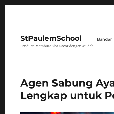
StPaulemSchool
Bandar 
Panduan Membuat Slot Gacor dengan Mudah
Agen Sabung Aya
Lengkap untuk 