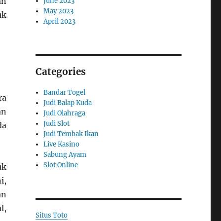
an
June 2023
May 2023
uk
April 2023
Categories
Bandar Togel
ra
Judi Balap Kuda
an
Judi Olahraga
Judi Slot
da
Judi Tembak Ikan
Live Kasino
Sabung Ayam
Slot Online
uk
i,
an
l,
Situs Toto