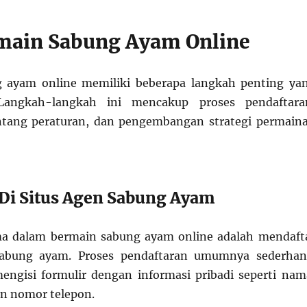
main Sabung Ayam Online
 ayam online memiliki beberapa langkah penting ya
. Langkah-langkah ini mencakup proses pendaftara
ang peraturan, dan pengembangan strategi permain
Di Situs Agen Sabung Ayam
a dalam bermain sabung ayam online adalah mendaft
sabung ayam. Proses pendaftaran umumnya sederhan
ngisi formulir dengan informasi pribadi seperti nam
an nomor telepon.