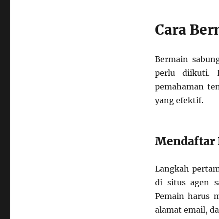
Cara Ber
Bermain sabung
perlu diikuti
pemahaman tent
yang efektif.
Mendaftar 
Langkah pertam
di situs agen 
Pemain harus me
alamat email, d