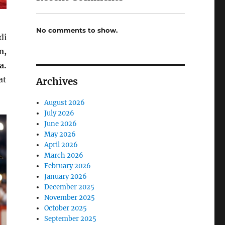
No comments to show.
di
m,
a.
at
Archives
August 2026
July 2026
June 2026
May 2026
April 2026
March 2026
February 2026
January 2026
December 2025
November 2025
October 2025
September 2025