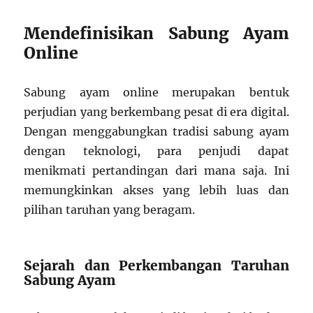
Mendefinisikan Sabung Ayam
Online
Sabung ayam online merupakan bentuk
perjudian yang berkembang pesat di era digital.
Dengan menggabungkan tradisi sabung ayam
dengan teknologi, para penjudi dapat
menikmati pertandingan dari mana saja. Ini
memungkinkan akses yang lebih luas dan
pilihan taruhan yang beragam.
Sejarah dan Perkembangan Taruhan
Sabung Ayam