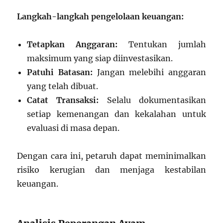
Langkah-langkah pengelolaan keuangan:
Tetapkan Anggaran:
Tentukan jumlah
maksimum yang siap diinvestasikan.
Patuhi Batasan:
Jangan melebihi anggaran
yang telah dibuat.
Catat Transaksi:
Selalu dokumentasikan
setiap kemenangan dan kekalahan untuk
evaluasi di masa depan.
Dengan cara ini, petaruh dapat meminimalkan
risiko kerugian dan menjaga kestabilan
keuangan.