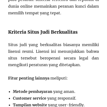
dunia online memainkan peranan kunci dalam
memilih tempat yang tepat.
Kriteria Situs Judi Berkualitas
Situs judi yang berkualitas biasanya memiliki
lisensi resmi. Lisensi ini menunjukkan bahwa
situs tersebut beroperasi secara legal dan
mengikuti peraturan yang ditetapkan.
Fitur penting lainnya
meliputi:
Metode pembayaran
yang aman.
Customer service
yang responsif.
Tampilan website
yang user-friendly.