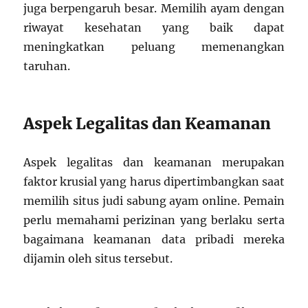
juga berpengaruh besar. Memilih ayam dengan
riwayat kesehatan yang baik dapat
meningkatkan peluang memenangkan
taruhan.
Aspek Legalitas dan Keamanan
Aspek legalitas dan keamanan merupakan
faktor krusial yang harus dipertimbangkan saat
memilih situs judi sabung ayam online. Pemain
perlu memahami perizinan yang berlaku serta
bagaimana keamanan data pribadi mereka
dijamin oleh situs tersebut.