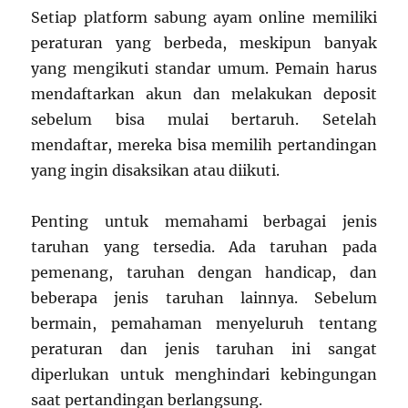
Setiap platform sabung ayam online memiliki
peraturan yang berbeda, meskipun banyak
yang mengikuti standar umum. Pemain harus
mendaftarkan akun dan melakukan deposit
sebelum bisa mulai bertaruh. Setelah
mendaftar, mereka bisa memilih pertandingan
yang ingin disaksikan atau diikuti.
Penting untuk memahami berbagai jenis
taruhan yang tersedia. Ada taruhan pada
pemenang, taruhan dengan handicap, dan
beberapa jenis taruhan lainnya. Sebelum
bermain, pemahaman menyeluruh tentang
peraturan dan jenis taruhan ini sangat
diperlukan untuk menghindari kebingungan
saat pertandingan berlangsung.