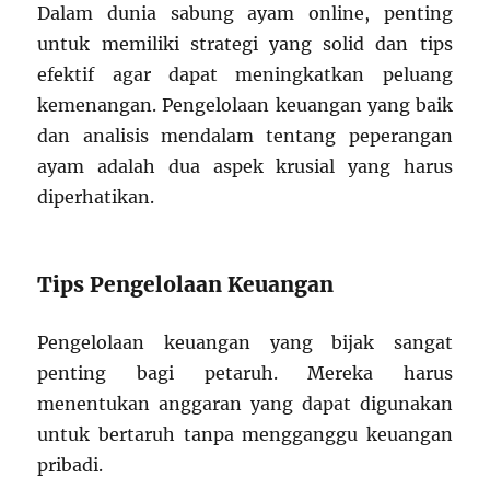
Dalam dunia sabung ayam online, penting
untuk memiliki strategi yang solid dan tips
efektif agar dapat meningkatkan peluang
kemenangan. Pengelolaan keuangan yang baik
dan analisis mendalam tentang peperangan
ayam adalah dua aspek krusial yang harus
diperhatikan.
Tips Pengelolaan Keuangan
Pengelolaan keuangan yang bijak sangat
penting bagi petaruh. Mereka harus
menentukan anggaran yang dapat digunakan
untuk bertaruh tanpa mengganggu keuangan
pribadi.