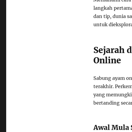
langkah pertam
dan tip, dunia 
untuk dieksplora
Sejarah
Online
Sabung ayam onl
terakhir. Perke
yang memungkin
bertanding secar
Awal Mula 