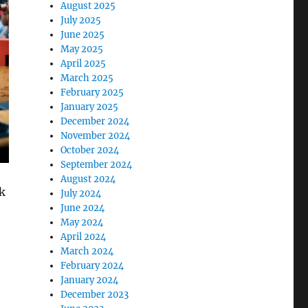
August 2025
July 2025
June 2025
May 2025
April 2025
March 2025
February 2025
January 2025
December 2024
November 2024
October 2024
September 2024
August 2024
k
July 2024
June 2024
May 2024
April 2024
March 2024
February 2024
January 2024
December 2023