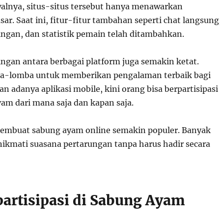
lnya, situs-situs tersebut hanya menawarkan
ar. Saat ini, fitur-fitur tambahan seperti chat langsung
ingan, dan statistik pemain telah ditambahkan.
aingan antara berbagai platform juga semakin ketat.
a-lomba untuk memberikan pengalaman terbaik bagi
 adanya aplikasi mobile, kini orang bisa berpartisipasi
am dari mana saja dan kapan saja.
membuat sabung ayam online semakin populer. Banyak
ikmati suasana pertarungan tanpa harus hadir secara
partisipasi di Sabung Ayam