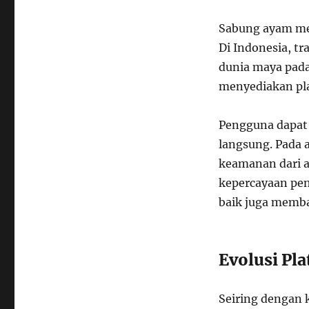
Sabung ayam mem
Di Indonesia, t
dunia maya pada
menyediakan pl
Pengguna dapat 
langsung. Pada 
keamanan dari ak
kepercayaan pen
baik juga memb
Evolusi Pl
Seiring dengan 