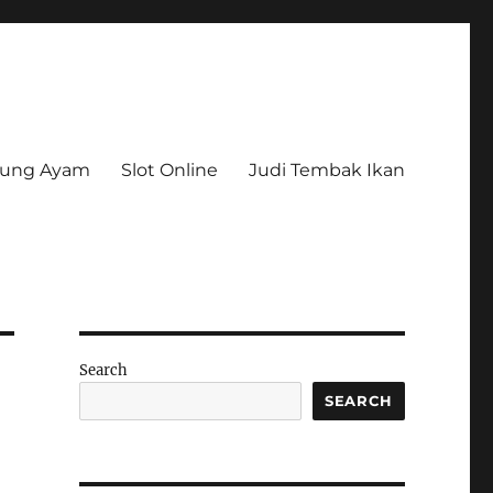
ung Ayam
Slot Online
Judi Tembak Ikan
Search
SEARCH