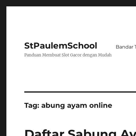
StPaulemSchool
Bandar 
Panduan Membuat Slot Gacor dengan Mudah
Tag:
abung ayam online
Daftar Sabung A