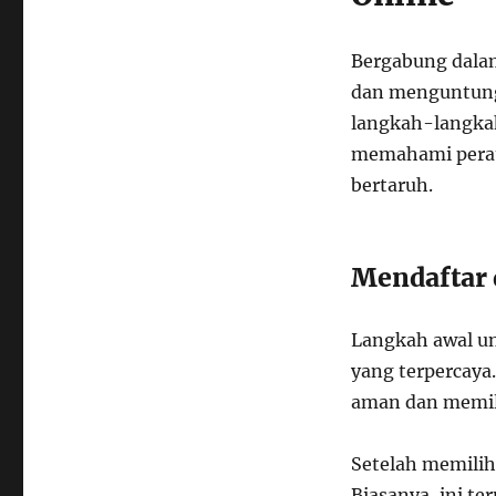
Bergabung dalam
dan menguntungk
langkah-langkah 
memahami perat
bertaruh.
Mendaftar 
Langkah awal un
yang terpercaya
aman dan memilik
Setelah memilih 
Biasanya, ini t