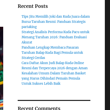
Recent Posts
Tips Jitu Memilih Joki dan Kuda Juara dalam
Bursa Taruhan Resmi: Panduan Strategis
partaking
Strategi Analisis Performa Kuda Pacu untuk
Menang Taruhan 2026: Panduan Evaluasi
Akurat
Panduan Lengkap Membaca Pasaran
Taruhan Balap Kuda Bagi Pemula untuk
Strategi Cerdas
Cara Daftar Akun Judi Balap Kuda Online
Resmi dan Terpercaya 2026 dengan Aman
Kesalahan Umum Dalam Taruhan Basket
yang Harus Dihindari Pemain Pemula
Untuk Sukses Lebih Baik
Recent Comments