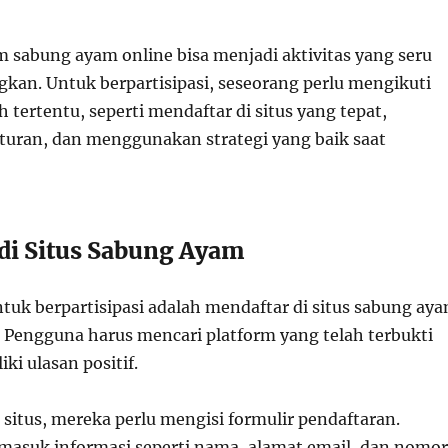
 sabung ayam online bisa menjadi aktivitas yang seru
an. Untuk berpartisipasi, seseorang perlu mengikuti
tertentu, seperti mendaftar di situs yang tepat,
uran, dan menggunakan strategi yang baik saat
di Situs Sabung Ayam
tuk berpartisipasi adalah mendaftar di situs sabung ay
. Pengguna harus mencari platform yang telah terbukti
i ulasan positif.
situs, mereka perlu mengisi formulir pendaftaran.
ermasuk informasi seperti nama, alamat email, dan nomor