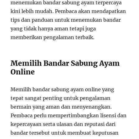
menemukan bandar sabung ayam terpercaya
kini lebih mudah. Pembaca akan mendapatkan
tips dan panduan untuk menemukan bandar
yang tidak hanya aman tetapi juga
memberikan pengalaman terbaik.
Memilih Bandar Sabung Ayam
Online
Memilih bandar sabung ayam online yang
tepat sangat penting untuk pengalaman
bermain yang aman dan menyenangkan.
Pembaca perlu mempertimbangkan lisensi dan
kepercayaan serta ulasan dan reputasi dari
bandar tersebut untuk membuat keputusan