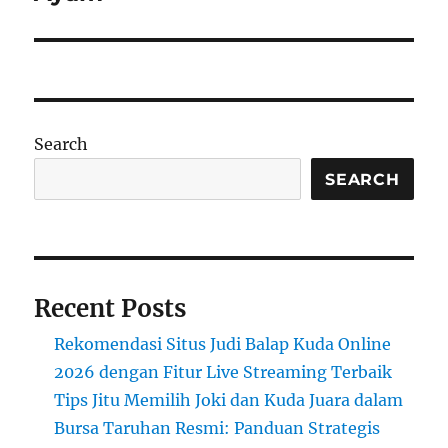
Search
SEARCH
Recent Posts
Rekomendasi Situs Judi Balap Kuda Online
2026 dengan Fitur Live Streaming Terbaik
Tips Jitu Memilih Joki dan Kuda Juara dalam
Bursa Taruhan Resmi: Panduan Strategis