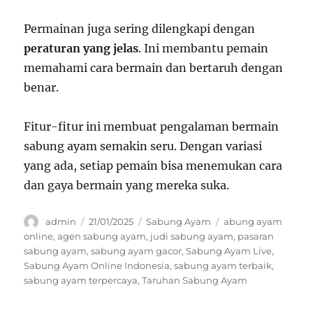
Permainan juga sering dilengkapi dengan
peraturan yang jelas
. Ini membantu pemain
memahami cara bermain dan bertaruh dengan
benar.
Fitur-fitur ini membuat pengalaman bermain
sabung ayam semakin seru. Dengan variasi
yang ada, setiap pemain bisa menemukan cara
dan gaya bermain yang mereka suka.
Author
Posted
Categories
Tags
admin
21/01/2025
Sabung Ayam
abung ayam
on
online
,
agen sabung ayam
,
judi sabung ayam
,
pasaran
sabung ayam
,
sabung ayam gacor
,
Sabung Ayam Live
,
Sabung Ayam Online Indonesia
,
sabung ayam terbaik
,
sabung ayam terpercaya
,
Taruhan Sabung Ayam