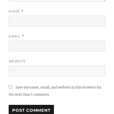
NAME
*
EMAIL
*
WEBSITE
Save my name, email, and website in this browser for
the next time I comment.