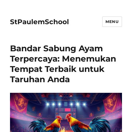
StPaulemSchool
MENU
Bandar Sabung Ayam
Terpercaya: Menemukan
Tempat Terbaik untuk
Taruhan Anda