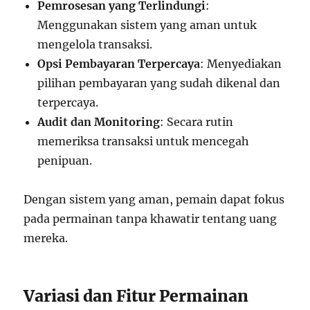
Pemrosesan yang Terlindungi
:
Menggunakan sistem yang aman untuk
mengelola transaksi.
Opsi Pembayaran Terpercaya
: Menyediakan
pilihan pembayaran yang sudah dikenal dan
terpercaya.
Audit dan Monitoring
: Secara rutin
memeriksa transaksi untuk mencegah
penipuan.
Dengan sistem yang aman, pemain dapat fokus
pada permainan tanpa khawatir tentang uang
mereka.
Variasi dan Fitur Permainan