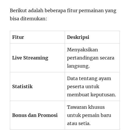
Berikut adalah beberapa fitur permainan yang
bisa ditemukan:
Fitur
Deskripsi
Menyaksikan
Live Streaming
pertandingan secara
langsung.
Data tentang ayam
Statistik
peserta untuk
membuat keputusan.
Tawaran khusus
Bonus dan Promosi
untuk pemain baru
atau setia.