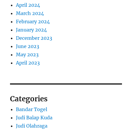
April 2024
March 2024
February 2024
January 2024
December 2023
June 2023
May 2023
April 2023
Categories
Bandar Togel
Judi Balap Kuda
Judi Olahraga