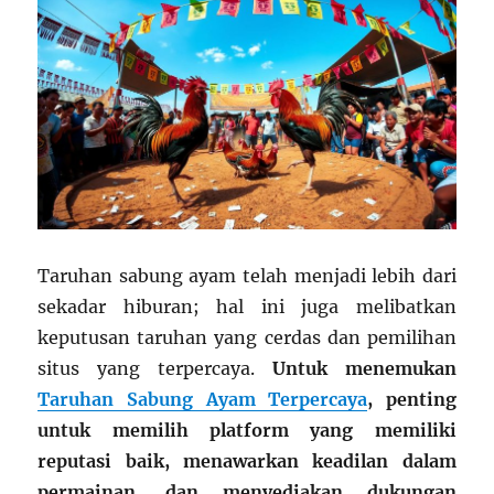
Taruhan sabung ayam telah menjadi lebih dari
sekadar hiburan; hal ini juga melibatkan
keputusan taruhan yang cerdas dan pemilihan
situs yang terpercaya.
Untuk menemukan
Taruhan Sabung Ayam Terpercaya
, penting
untuk memilih platform yang memiliki
reputasi baik, menawarkan keadilan dalam
permainan, dan menyediakan dukungan