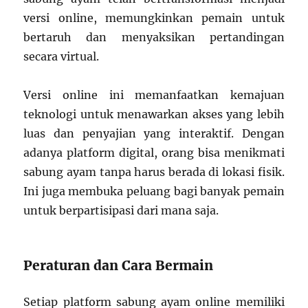
versi online, memungkinkan pemain untuk
bertaruh dan menyaksikan pertandingan
secara virtual.
Versi online ini memanfaatkan kemajuan
teknologi untuk menawarkan akses yang lebih
luas dan penyajian yang interaktif. Dengan
adanya platform digital, orang bisa menikmati
sabung ayam tanpa harus berada di lokasi fisik.
Ini juga membuka peluang bagi banyak pemain
untuk berpartisipasi dari mana saja.
Peraturan dan Cara Bermain
Setiap platform sabung ayam online memiliki