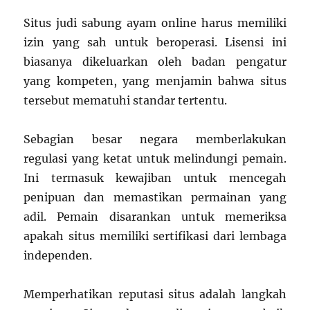
Situs judi sabung ayam online harus memiliki
izin yang sah untuk beroperasi. Lisensi ini
biasanya dikeluarkan oleh badan pengatur
yang kompeten, yang menjamin bahwa situs
tersebut mematuhi standar tertentu.
Sebagian besar negara memberlakukan
regulasi yang ketat untuk melindungi pemain.
Ini termasuk kewajiban untuk mencegah
penipuan dan memastikan permainan yang
adil. Pemain disarankan untuk memeriksa
apakah situs memiliki sertifikasi dari lembaga
independen.
Memperhatikan reputasi situs adalah langkah