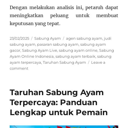
Dengan melakukan analisis ini, petaruh dapat
meningkatkan peluang untuk membuat
keputusan yang tepat.
Posted
Categories
Tags
23/02/2025
Sabung Ayam
agen sabung ayam
,
judi
on
sabung ayam
,
pasaran sabung ayam
,
sabung ayam
gacor
,
Sabung Ayam Live
,
sabung ayam online
,
Sabung
Ayam Online Indonesia
,
sabung ayam terbaik
,
sabung
ayam terpercaya
,
Taruhan Sabung Ayam
Leave a
on
comment
Situs
Judi
Sabung
Taruhan Sabung Ayam
Ayam
Online:
Terpercaya: Panduan
Panduan
Lengkap untuk Pemain
Lengkap
untuk
Pemula