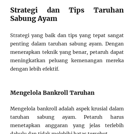
Strategi dan Tips Taruhan
Sabung Ayam
Strategi yang baik dan tips yang tepat sangat
penting dalam taruhan sabung ayam. Dengan
menerapkan teknik yang benar, petaruh dapat
meningkatkan peluang kemenangan mereka
dengan lebih efektif.
Mengelola Bankroll Taruhan
Mengelola bankroll adalah aspek krusial dalam
taruhan sabung ayam. Petaruh harus
menetapkan anggaran yang jelas terlebih
dahulu dan tidak melebihi batas tersebut.