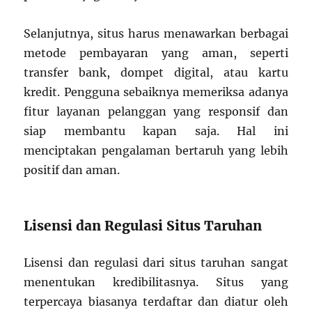
Selanjutnya, situs harus menawarkan berbagai
metode pembayaran yang aman, seperti
transfer bank, dompet digital, atau kartu
kredit. Pengguna sebaiknya memeriksa adanya
fitur layanan pelanggan yang responsif dan
siap membantu kapan saja. Hal ini
menciptakan pengalaman bertaruh yang lebih
positif dan aman.
Lisensi dan Regulasi Situs Taruhan
Lisensi dan regulasi dari situs taruhan sangat
menentukan kredibilitasnya. Situs yang
terpercaya biasanya terdaftar dan diatur oleh