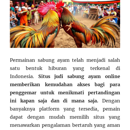
Permainan sabung ayam telah menjadi salah
satu bentuk hiburan yang terkenal di
Indonesia.
Situs judi sabung ayam online
memberikan kemudahan akses bagi para
penggemar untuk menikmati pertandingan
ini kapan saja dan di mana saja.
Dengan
banyaknya platform yang tersedia, pemain
dapat dengan mudah memilih situs yang
menawarkan pengalaman bertaruh yang aman