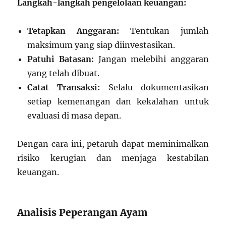
Langkah-langkah pengelolaan keuangan:
Tetapkan Anggaran:
Tentukan jumlah
maksimum yang siap diinvestasikan.
Patuhi Batasan:
Jangan melebihi anggaran
yang telah dibuat.
Catat Transaksi:
Selalu dokumentasikan
setiap kemenangan dan kekalahan untuk
evaluasi di masa depan.
Dengan cara ini, petaruh dapat meminimalkan
risiko kerugian dan menjaga kestabilan
keuangan.
Analisis Peperangan Ayam