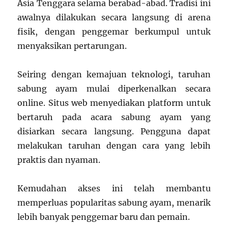
Asia Tenggara selama berabad-abad. Tradisi ini
awalnya dilakukan secara langsung di arena
fisik, dengan penggemar berkumpul untuk
menyaksikan pertarungan.
Seiring dengan kemajuan teknologi, taruhan
sabung ayam mulai diperkenalkan secara
online. Situs web menyediakan platform untuk
bertaruh pada acara sabung ayam yang
disiarkan secara langsung. Pengguna dapat
melakukan taruhan dengan cara yang lebih
praktis dan nyaman.
Kemudahan akses ini telah membantu
memperluas popularitas sabung ayam, menarik
lebih banyak penggemar baru dan pemain.