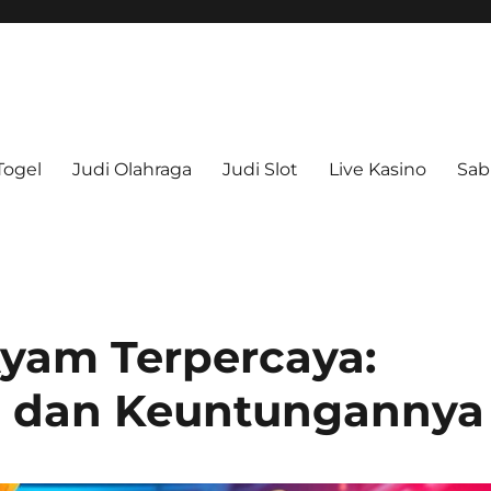
Togel
Judi Olahraga
Judi Slot
Live Kasino
Sab
yam Terpercaya:
h dan Keuntungannya