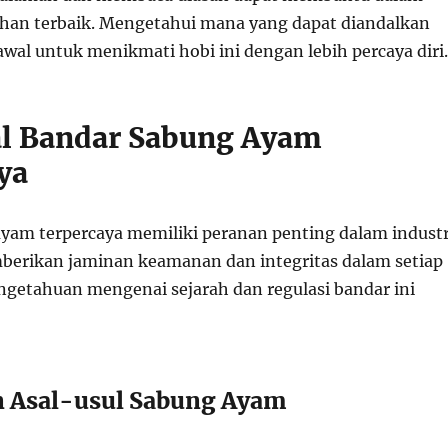
han terbaik. Mengetahui mana yang dapat diandalkan
wal untuk menikmati hobi ini dengan lebih percaya diri.
l Bandar Sabung Ayam
ya
yam terpercaya memiliki peranan penting dalam industr
berikan jaminan keamanan dan integritas dalam setiap
ngetahuan mengenai sejarah dan regulasi bandar ini
n Asal-usul Sabung Ayam