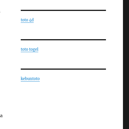
n
toto 4d
toto togel
kebuntoto
pa