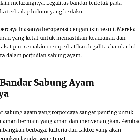
lain melarangnya. Legalitas bandar terletak pada
ka terhadap hukum yang berlaku.
percaya biasanya beroperasi dengan izin resmi. Mereka
turan yang ketat untuk memastikan keamanan dan
rakat pun semakin memperhatikan legalitas bandar ini
rta dalam perjudian sabung ayam.
 Bandar Sabung Ayam
ya
r sabung ayam yang terpercaya sangat penting untuk
alaman bermain yang aman dan menyenangkan. Pemba
bangkan berbagai kriteria dan faktor yang akan
ukan bandar yang tepat.