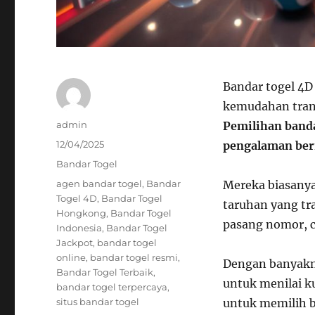
Bandar togel 4D
kemudahan trans
Author
admin
Pemilihan banda
Posted
12/04/2025
pengalaman ber
on
Categories
Bandar Togel
Tags
agen bandar togel
,
Bandar
Mereka biasanya
Togel 4D
,
Bandar Togel
taruhan yang tr
Hongkong
,
Bandar Togel
pasang nomor, c
Indonesia
,
Bandar Togel
Jackpot
,
bandar togel
online
,
bandar togel resmi
,
Dengan banyakny
Bandar Togel Terbaik
,
untuk menilai k
bandar togel terpercaya
,
situs bandar togel
untuk memilih ba