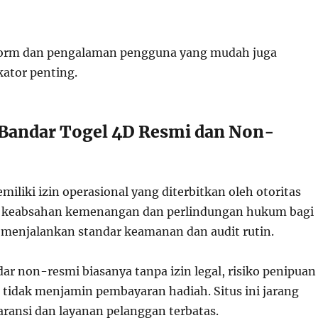
tform dan pengalaman pengguna yang mudah juga
ator penting.
Bandar Togel 4D Resmi dan Non-
iliki izin operasional yang diterbitkan oleh otoritas
n keabsahan kemenangan dan perlindungan hukum bagi
menjalankan standar keamanan dan audit rutin.
ar non-resmi biasanya tanpa izin legal, risiko penipuan
n tidak menjamin pembayaran hadiah. Situs ini jarang
aransi dan layanan pelanggan terbatas.