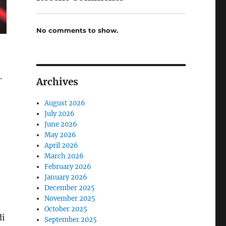
No comments to show.
.
Archives
August 2026
July 2026
June 2026
May 2026
April 2026
March 2026
February 2026
January 2026
December 2025
November 2025
n
October 2025
di
September 2025