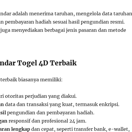
ndar adalah menerima taruhan, mengelola data taruhan
n pembayaran hadiah sesuai hasil pengundian resmi.
 juga menyediakan berbagai jenis pasaran dan metode
andar Togel 4D Terbaik
terbaik biasanya memiliki:
ri otoritas perjudian yang diakui.
an
data dan transaksi yang kuat, termasuk enkripsi.
sil
pengundian dan pembayaran hadiah.
gan
responsif dan profesional 24 jam.
ran lengkap
dan cepat, seperti transfer bank, e-wallet,