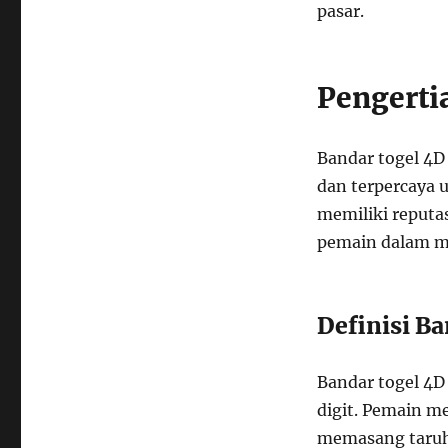
pasar.
Pengerti
Bandar togel 4D
dan terpercaya 
memiliki reputa
pemain dalam m
Definisi B
Bandar togel 4D
digit. Pemain m
memasang taruha