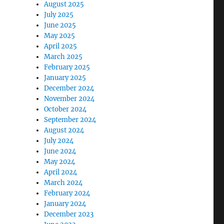
August 2025
July 2025
June 2025
May 2025
April 2025
March 2025
February 2025
January 2025
December 2024
November 2024
October 2024
September 2024
August 2024
July 2024
June 2024
May 2024
April 2024
March 2024
February 2024
January 2024
December 2023