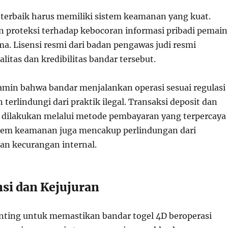
 terbaik harus memiliki sistem keamanan yang kuat.
an proteksi terhadap kebocoran informasi pribadi pemain
a. Lisensi resmi dari badan pengawas judi resmi
itas dan kredibilitas bandar tersebut.
jamin bahwa bandar menjalankan operasi sesuai regulasi
terlindungi dari praktik ilegal. Transaksi deposit dan
 dilakukan melalui metode pembayaran yang terpercaya
stem keamanan juga mencakup perlindungan dari
dan kecurangan internal.
si dan Kejujuran
nting untuk memastikan bandar togel 4D beroperasi