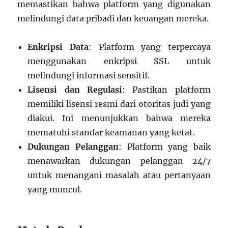
memastikan bahwa platform yang digunakan
melindungi data pribadi dan keuangan mereka.
Enkripsi Data
: Platform yang terpercaya
menggunakan enkripsi SSL untuk
melindungi informasi sensitif.
Lisensi dan Regulasi
: Pastikan platform
memiliki lisensi resmi dari otoritas judi yang
diakui. Ini menunjukkan bahwa mereka
mematuhi standar keamanan yang ketat.
Dukungan Pelanggan
: Platform yang baik
menawarkan dukungan pelanggan 24/7
untuk menangani masalah atau pertanyaan
yang muncul.