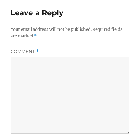
Leave a Reply
Your email address will not be published.
Required fields
are marked
*
COMMENT
*