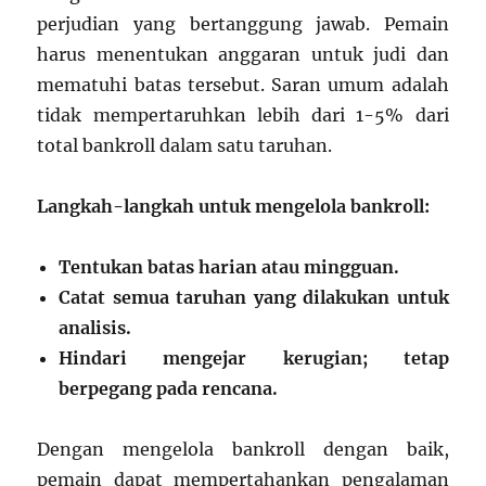
perjudian yang bertanggung jawab. Pemain
harus menentukan anggaran untuk judi dan
mematuhi batas tersebut. Saran umum adalah
tidak mempertaruhkan lebih dari 1-5% dari
total bankroll dalam satu taruhan.
Langkah-langkah untuk mengelola bankroll:
Tentukan batas harian atau mingguan.
Catat semua taruhan yang dilakukan untuk
analisis.
Hindari mengejar kerugian; tetap
berpegang pada rencana.
Dengan mengelola bankroll dengan baik,
pemain dapat mempertahankan pengalaman