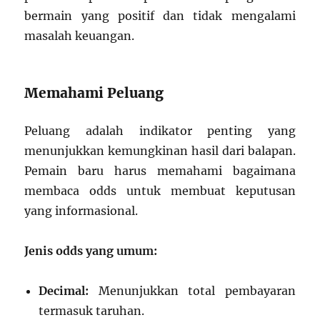
bermain yang positif dan tidak mengalami
masalah keuangan.
Memahami Peluang
Peluang adalah indikator penting yang
menunjukkan kemungkinan hasil dari balapan.
Pemain baru harus memahami bagaimana
membaca odds untuk membuat keputusan
yang informasional.
Jenis odds yang umum:
Decimal:
Menunjukkan total pembayaran
termasuk taruhan.