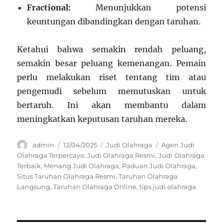
Fractional:
Menunjukkan potensi
keuntungan dibandingkan dengan taruhan.
Ketahui bahwa semakin rendah peluang,
semakin besar peluang kemenangan. Pemain
perlu melakukan riset tentang tim atau
pengemudi sebelum memutuskan untuk
bertaruh. Ini akan membantu dalam
meningkatkan keputusan taruhan mereka.
Author
Posted
Categories
Tags
admin
12/04/2025
Judi Olahraga
Agen Judi
on
Olahraga Terpercaya
,
Judi Olahraga Resmi
,
Judi Olahraga
Terbaik
,
Menang Judi Olahraga
,
Paduan Judi Olahraga
,
Situs Taruhan Olahraga Resmi
,
Taruhan Olahraga
Langsung
,
Taruhan Olahraga Online
,
tips judi olahraga