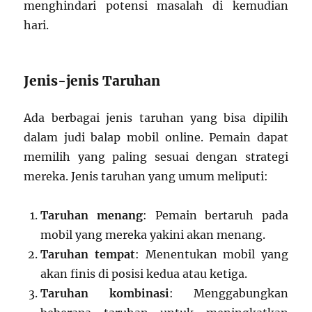
menghindari potensi masalah di kemudian
hari.
Jenis-jenis Taruhan
Ada berbagai jenis taruhan yang bisa dipilih
dalam judi balap mobil online. Pemain dapat
memilih yang paling sesuai dengan strategi
mereka. Jenis taruhan yang umum meliputi:
Taruhan menang
: Pemain bertaruh pada
mobil yang mereka yakini akan menang.
Taruhan tempat
: Menentukan mobil yang
akan finis di posisi kedua atau ketiga.
Taruhan kombinasi
: Menggabungkan