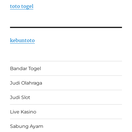
toto togel
kebuntoto
Bandar Togel
Judi Olahraga
Judi Slot
Live Kasino
Sabung Ayam