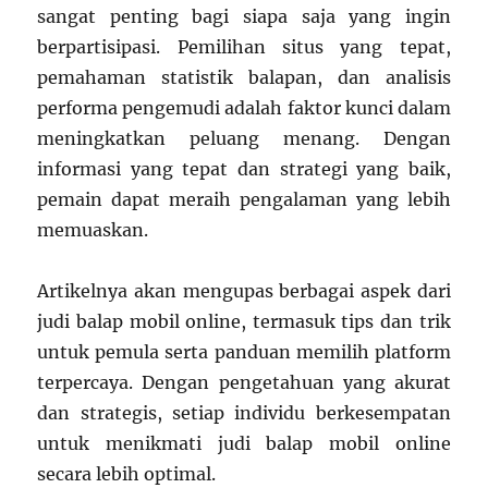
sangat penting bagi siapa saja yang ingin
berpartisipasi. Pemilihan situs yang tepat,
pemahaman statistik balapan, dan analisis
performa pengemudi adalah faktor kunci dalam
meningkatkan peluang menang. Dengan
informasi yang tepat dan strategi yang baik,
pemain dapat meraih pengalaman yang lebih
memuaskan.
Artikelnya akan mengupas berbagai aspek dari
judi balap mobil online, termasuk tips dan trik
untuk pemula serta panduan memilih platform
terpercaya. Dengan pengetahuan yang akurat
dan strategis, setiap individu berkesempatan
untuk menikmati judi balap mobil online
secara lebih optimal.