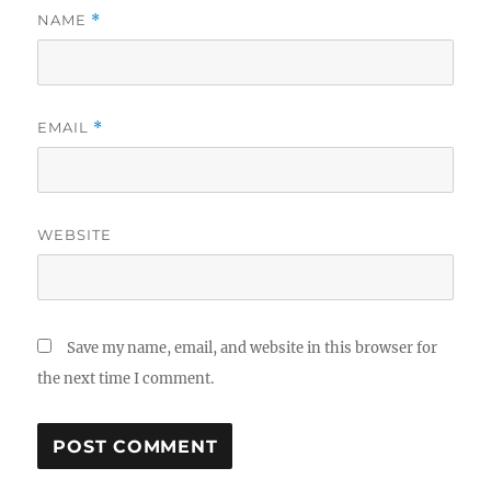
NAME
*
EMAIL
*
WEBSITE
Save my name, email, and website in this browser for
the next time I comment.