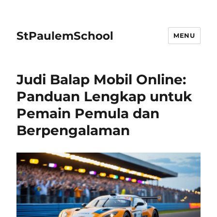
StPaulemSchool
MENU
Judi Balap Mobil Online:
Panduan Lengkap untuk
Pemain Pemula dan
Berpengalaman