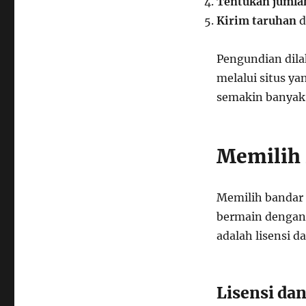
Tentukan jumla
Kirim taruhan
d
Pengundian dila
melalui situs y
semakin banyak
Memilih 
Memilih bandar 
bermain dengan 
adalah lisensi 
Lisensi da