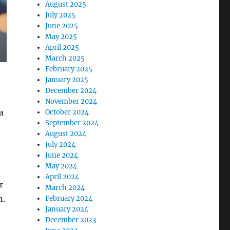
August 2025
July 2025
June 2025
May 2025
April 2025
March 2025
February 2025
January 2025
December 2024
November 2024
a
October 2024
September 2024
August 2024
July 2024
June 2024
May 2024
April 2024
r
March 2024
n.
February 2024
January 2024
December 2023