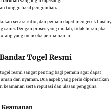
h taruhan
yang ingin dipasang.
an tunggu hasil pengundian.
kukan secara rutin, dan pemain dapat mengecek hasilny
ang sama. Dengan proses yang mudah, tidak heran jika
 orang yang mencoba permainan ini.
Bandar Togel Resmi
togel resmi sangat penting bagi pemain agar dapat
aman dan nyaman. Dua aspek yang perlu diperhatikan
dan keamanan serta reputasi dan ulasan pengguna.
n Keamanan