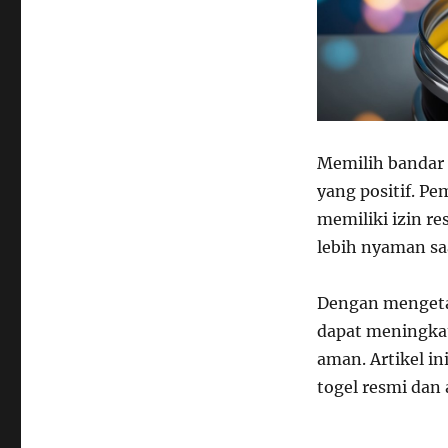
Memilih bandar 
yang positif. P
memiliki izin r
lebih nyaman sa
Dengan mengetah
dapat meningka
aman. Artikel i
togel resmi dan 