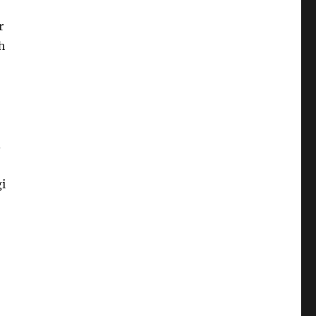
r
h
.
i