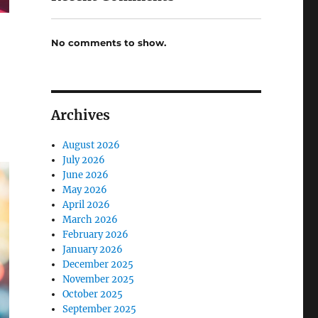
No comments to show.
Archives
August 2026
July 2026
June 2026
May 2026
April 2026
March 2026
February 2026
January 2026
December 2025
November 2025
October 2025
September 2025