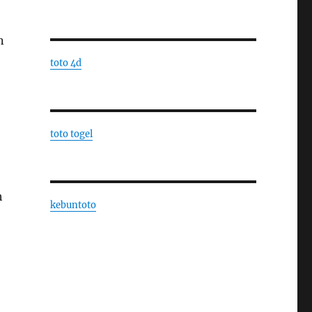
n
toto 4d
toto togel
h
kebuntoto