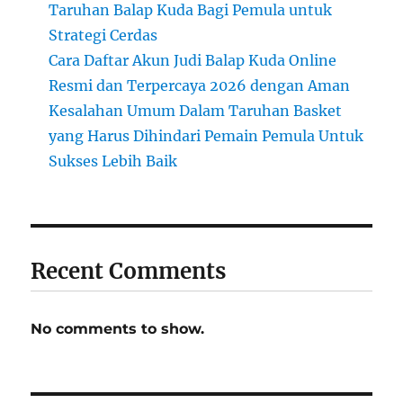
Taruhan Balap Kuda Bagi Pemula untuk
Strategi Cerdas
Cara Daftar Akun Judi Balap Kuda Online
Resmi dan Terpercaya 2026 dengan Aman
Kesalahan Umum Dalam Taruhan Basket
yang Harus Dihindari Pemain Pemula Untuk
Sukses Lebih Baik
Recent Comments
No comments to show.