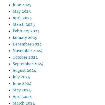
June 2025
May 2025
April 2025
March 2025
February 2025
January 2025
December 2024
November 2024
October 2024
September 2024
August 2024
July 2024
June 2024
May 2024
April 2024
March 2024