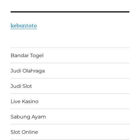
kebuntoto
Bandar Togel
Judi Olahraga
Judi Slot
Live Kasino
Sabung Ayam
Slot Online