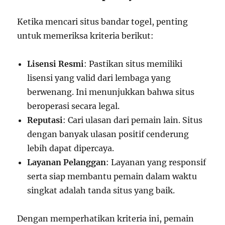
Ketika mencari situs bandar togel, penting
untuk memeriksa kriteria berikut:
Lisensi Resmi
: Pastikan situs memiliki
lisensi yang valid dari lembaga yang
berwenang. Ini menunjukkan bahwa situs
beroperasi secara legal.
Reputasi
: Cari ulasan dari pemain lain. Situs
dengan banyak ulasan positif cenderung
lebih dapat dipercaya.
Layanan Pelanggan
: Layanan yang responsif
serta siap membantu pemain dalam waktu
singkat adalah tanda situs yang baik.
Dengan memperhatikan kriteria ini, pemain