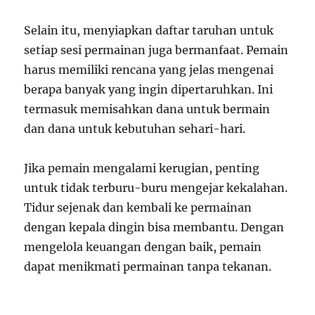
Selain itu, menyiapkan daftar taruhan untuk
setiap sesi permainan juga bermanfaat. Pemain
harus memiliki rencana yang jelas mengenai
berapa banyak yang ingin dipertaruhkan. Ini
termasuk memisahkan dana untuk bermain
dan dana untuk kebutuhan sehari-hari.
Jika pemain mengalami kerugian, penting
untuk tidak terburu-buru mengejar kekalahan.
Tidur sejenak dan kembali ke permainan
dengan kepala dingin bisa membantu. Dengan
mengelola keuangan dengan baik, pemain
dapat menikmati permainan tanpa tekanan.