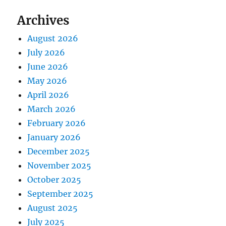
Archives
August 2026
July 2026
June 2026
May 2026
April 2026
March 2026
February 2026
January 2026
December 2025
November 2025
October 2025
September 2025
August 2025
July 2025