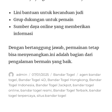
Lini bantuan untuk kecanduan judi
Grup dukungan untuk pemain
Sumber daya online yang memberikan
informasi
Dengan bertanggung jawab, permainan tetap
bisa menyenangkan.ini adalah bagian dari
pengalaman bermain yang baik.
Author
Posted
Categories
Tags
admin
07/01/2025
Bandar Togel
agen bandar
on
togel
,
Bandar Togel 4D
,
Bandar Togel Hongkong
,
Bandar
Togel Indonesia
,
Bandar Togel Jackpot
,
bandar togel
online
,
bandar togel resmi
,
Bandar Togel Terbaik
,
bandar
togel terpercaya
,
situs bandar togel