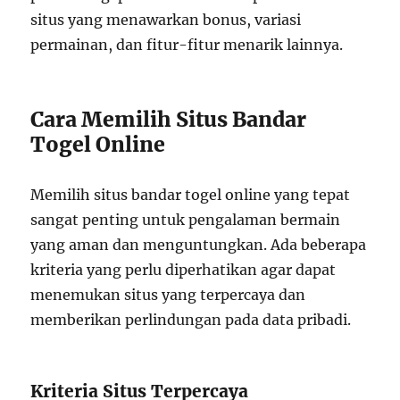
situs yang menawarkan bonus, variasi
permainan, dan fitur-fitur menarik lainnya.
Cara Memilih Situs Bandar
Togel Online
Memilih situs bandar togel online yang tepat
sangat penting untuk pengalaman bermain
yang aman dan menguntungkan. Ada beberapa
kriteria yang perlu diperhatikan agar dapat
menemukan situs yang terpercaya dan
memberikan perlindungan pada data pribadi.
Kriteria Situs Terpercaya