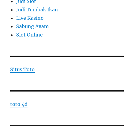
Judi Slot
Judi Tembak Ikan
Live Kasino
Sabung Ayam
Slot Online
Situs Toto
toto 4d