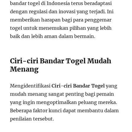
bandar togel di Indonesia terus beradaptasi
dengan regulasi dan inovasi yang terjadi. Ini
memberikan harapan bagi para penggemar
togel untuk menemukan pilihan yang lebih
baik dan lebih aman dalam bermain.
Ciri-ciri Bandar Togel Mudah
Menang
Mengidentifikasi
Ciri-ciri Bandar Togel
yang
mudah menang sangat penting bagi pemain
yang ingin mengoptimalkan peluang mereka.
Beberapa faktor kunci dapat membantu dalam
penilaian tersebut.