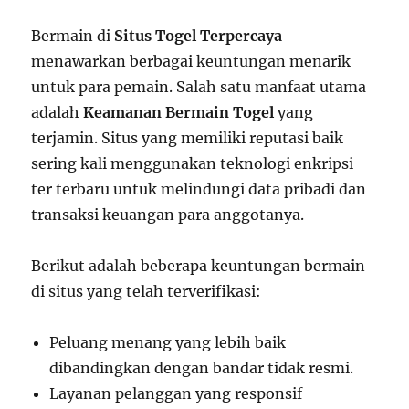
Bermain di
Situs Togel Terpercaya
menawarkan berbagai keuntungan menarik
untuk para pemain. Salah satu manfaat utama
adalah
Keamanan Bermain Togel
yang
terjamin. Situs yang memiliki reputasi baik
sering kali menggunakan teknologi enkripsi
ter terbaru untuk melindungi data pribadi dan
transaksi keuangan para anggotanya.
Berikut adalah beberapa keuntungan bermain
di situs yang telah terverifikasi:
Peluang menang yang lebih baik
dibandingkan dengan bandar tidak resmi.
Layanan pelanggan yang responsif