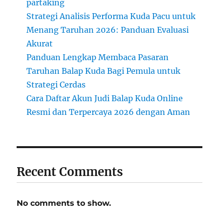
partaking
Strategi Analisis Performa Kuda Pacu untuk
Menang Taruhan 2026: Panduan Evaluasi
Akurat
Panduan Lengkap Membaca Pasaran
Taruhan Balap Kuda Bagi Pemula untuk
Strategi Cerdas
Cara Daftar Akun Judi Balap Kuda Online
Resmi dan Terpercaya 2026 dengan Aman
Recent Comments
No comments to show.