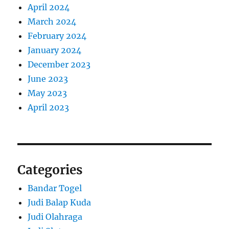
April 2024
March 2024
February 2024
January 2024
December 2023
June 2023
May 2023
April 2023
Categories
Bandar Togel
Judi Balap Kuda
Judi Olahraga