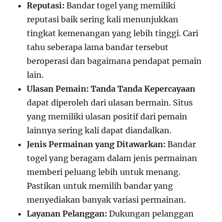
Reputasi:
Bandar togel yang memiliki
reputasi baik sering kali menunjukkan
tingkat kemenangan yang lebih tinggi. Cari
tahu seberapa lama bandar tersebut
beroperasi dan bagaimana pendapat pemain
lain.
Ulasan Pemain:
Tanda Tanda Kepercayaan
dapat diperoleh dari ulasan bermain. Situs
yang memiliki ulasan positif dari pemain
lainnya sering kali dapat diandalkan.
Jenis Permainan yang Ditawarkan:
Bandar
togel yang beragam dalam jenis permainan
memberi peluang lebih untuk menang.
Pastikan untuk memilih bandar yang
menyediakan banyak variasi permainan.
Layanan Pelanggan:
Dukungan pelanggan