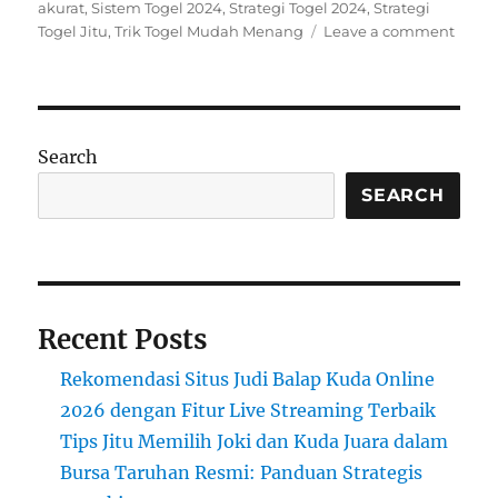
akurat
,
Sistem Togel 2024
,
Strategi Togel 2024
,
Strategi
on
Togel Jitu
,
Trik Togel Mudah Menang
Leave a comment
Band
Togel
Muda
Mena
–
Search
Kiat
Terba
SEARCH
2024
Recent Posts
Rekomendasi Situs Judi Balap Kuda Online
2026 dengan Fitur Live Streaming Terbaik
Tips Jitu Memilih Joki dan Kuda Juara dalam
Bursa Taruhan Resmi: Panduan Strategis