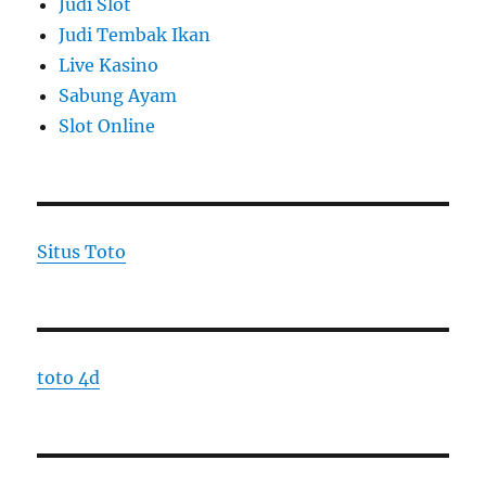
Judi Slot
Judi Tembak Ikan
Live Kasino
Sabung Ayam
Slot Online
Situs Toto
toto 4d