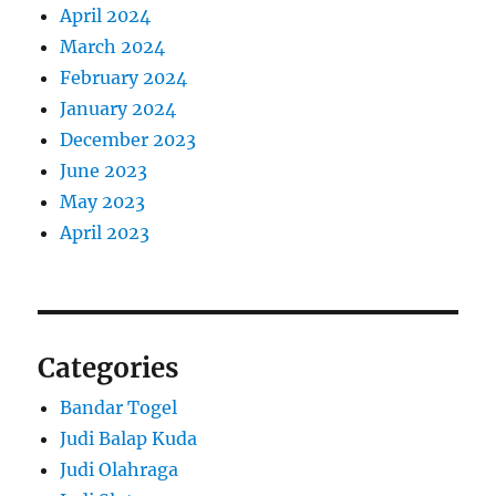
April 2024
March 2024
February 2024
January 2024
December 2023
June 2023
May 2023
April 2023
Categories
Bandar Togel
Judi Balap Kuda
Judi Olahraga