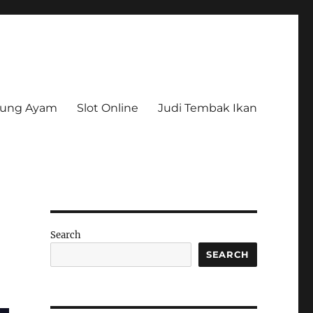
ung Ayam
Slot Online
Judi Tembak Ikan
Search
SEARCH