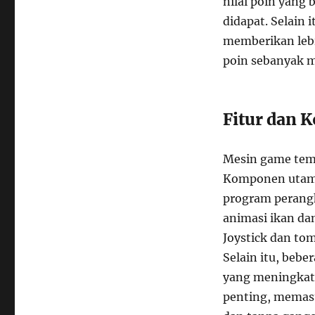
nilai poin yang 
didapat. Selain 
memberikan leb
poin sebanyak 
Fitur dan
Mesin game temb
Komponen utama 
program perangk
animasi ikan dan
Joystick dan to
Selain itu, bebe
yang meningkat
penting, memas