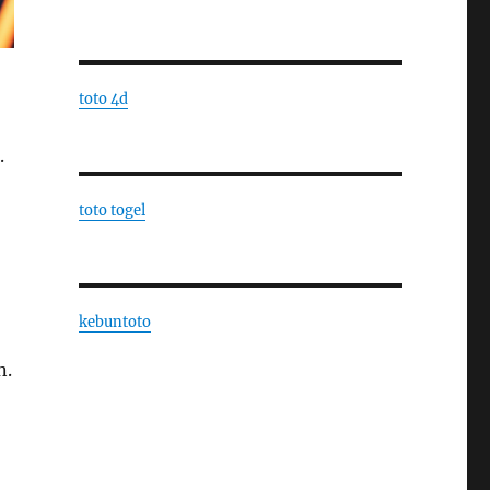
toto 4d
.
toto togel
kebuntoto
n.