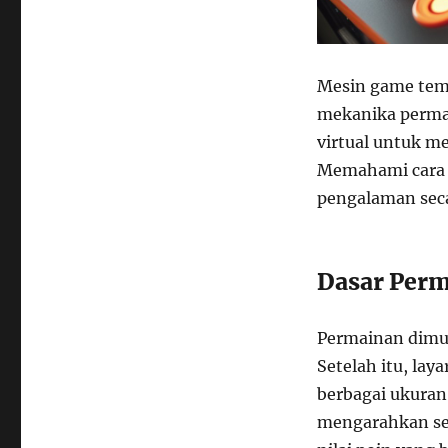
Mesin game tem
mekanika perma
virtual untuk m
Memahami cara 
pengalaman sec
Dasar Per
Permainan dimu
Setelah itu, la
berbagai ukuran
mengarahkan sen