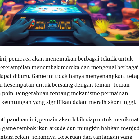
ini, pembaca akan menemukan berbagai teknik untuk
eterampilan menembak mereka dan mengenal berbagai
 dapat diburu. Game ini tidak hanya menyenangkan, tetap
n kesempatan untuk bersaing dengan teman-teman
n poin. Pengetahuan tentang mekanisme permainan
euntungan yang signifikan dalam meraih skor tinggi.
i panduan ini, pemain akan lebih siap untuk menikmat
n game tembak ikan arcade dan mungkin bahkan menjad
 antara rekan-rekannya. Keseruan dan tantangan yang