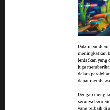
Dalam panduan 
meningkatkan k
jenis ikan yang
juga memberika
dalam peroleha
dapat membawa k
Dengan mengikut
serunya bermai
yang terbaik di