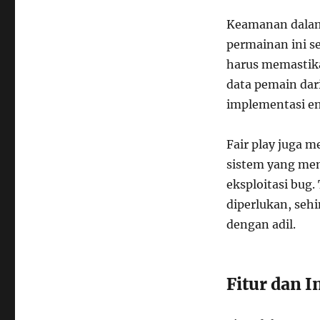
Keamanan dalam
permainan ini s
harus memastik
data pemain dar
implementasi en
Fair play juga 
sistem yang men
eksploitasi bug
diperlukan, seh
dengan adil.
Fitur dan 