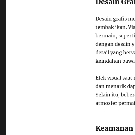
Desain Graf
Desain grafis m
tembak ikan. V
bermain, sepert
dengan desain y
detail yang ber
keindahan bawah
Efek visual saat
dan menarik da
Selain itu, beb
atmosfer permai
Keamanan d