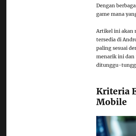
Dengan berbagai
game mana yang 
Artikel ini aka
tersedia di And
paling sesuai d
menarik ini da
ditunggu-tungg
Kriteria
Mobile