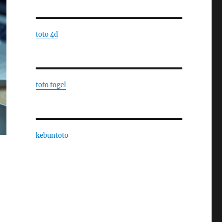
toto 4d
toto togel
kebuntoto