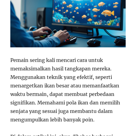
Pemain sering kali mencari cara untuk
memaksimalkan hasil tangkapan mereka.
Menggunakan teknik yang efektif, seperti
menargetkan ikan besar atau memanfaatkan
waktu bermain, dapat membuat perbedaan
signifikan. Memahami pola ikan dan memilih
senjata yang sesuai juga membantu dalam
mengumpulkan lebih banyak poin.