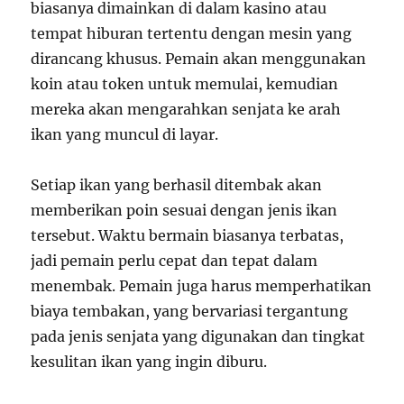
biasanya dimainkan di dalam kasino atau
tempat hiburan tertentu dengan mesin yang
dirancang khusus. Pemain akan menggunakan
koin atau token untuk memulai, kemudian
mereka akan mengarahkan senjata ke arah
ikan yang muncul di layar.
Setiap ikan yang berhasil ditembak akan
memberikan poin sesuai dengan jenis ikan
tersebut. Waktu bermain biasanya terbatas,
jadi pemain perlu cepat dan tepat dalam
menembak. Pemain juga harus memperhatikan
biaya tembakan, yang bervariasi tergantung
pada jenis senjata yang digunakan dan tingkat
kesulitan ikan yang ingin diburu.