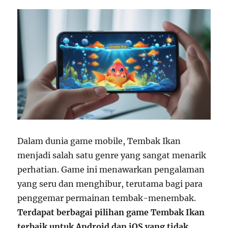
Dalam dunia game mobile, Tembak Ikan
menjadi salah satu genre yang sangat menarik
perhatian. Game ini menawarkan pengalaman
yang seru dan menghibur, terutama bagi para
penggemar permainan tembak-menembak.
Terdapat berbagai pilihan game Tembak Ikan
terbaik untuk Android dan iOS yang tidak