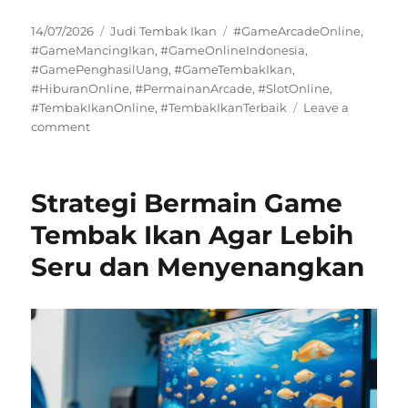
Posted
Categories
Tags
14/07/2026
Judi Tembak Ikan
#GameArcadeOnline
,
on
#GameMancingIkan
,
#GameOnlineIndonesia
,
#GamePenghasilUang
,
#GameTembakIkan
,
#HiburanOnline
,
#PermainanArcade
,
#SlotOnline
,
#TembakIkanOnline
,
#TembakIkanTerbaik
Leave a
on
comment
Review
Game
Tembak
Strategi Bermain Game
Ikan
Terbaik
Tembak Ikan Agar Lebih
Untuk
Seru dan Menyenangkan
Android
Dan
iOS:
Pilihan
Terbaik
untuk
Penggemar
Game