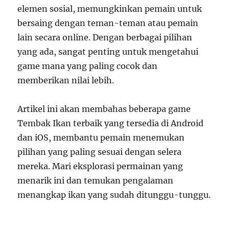
elemen sosial, memungkinkan pemain untuk
bersaing dengan teman-teman atau pemain
lain secara online. Dengan berbagai pilihan
yang ada, sangat penting untuk mengetahui
game mana yang paling cocok dan
memberikan nilai lebih.
Artikel ini akan membahas beberapa game
Tembak Ikan terbaik yang tersedia di Android
dan iOS, membantu pemain menemukan
pilihan yang paling sesuai dengan selera
mereka. Mari eksplorasi permainan yang
menarik ini dan temukan pengalaman
menangkap ikan yang sudah ditunggu-tunggu.