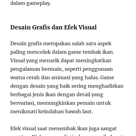
dalam gameplay.
Desain Grafis dan Efek Visual
Desain grafis merupakan salah satu aspek
paling mencolok dalam game tembak ikan.
Visual yang menarik dapat meningkatkan
pengalaman bermain, seperti penggunaan
warna cerah dan animasi yang halus. Game
dengan desain yang baik sering menghadirkan
berbagai jenis ikan dengan detail yang
bervariasi, memungkinkan pemain untuk
menikmati keindahan bawah laut.
Efek visual saat menembak ikan juga sangat