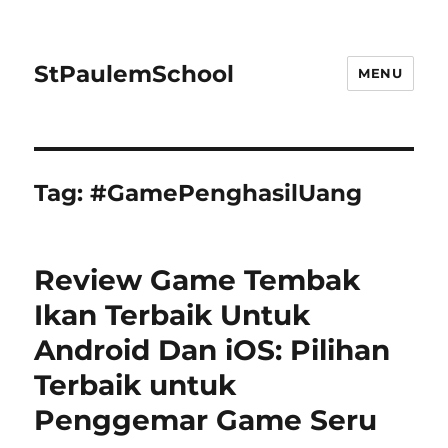
StPaulemSchool
MENU
Tag:
#GamePenghasilUang
Review Game Tembak
Ikan Terbaik Untuk
Android Dan iOS: Pilihan
Terbaik untuk
Penggemar Game Seru