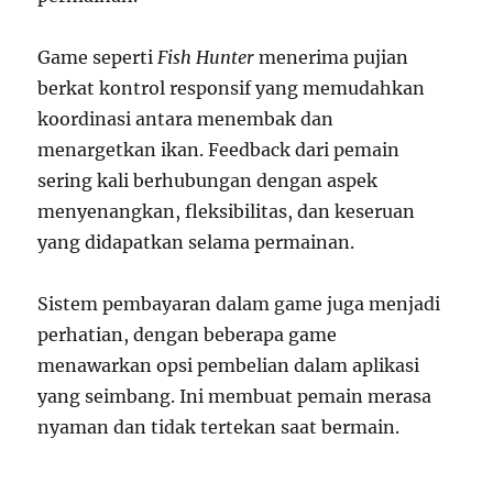
Game seperti
Fish Hunter
menerima pujian
berkat kontrol responsif yang memudahkan
koordinasi antara menembak dan
menargetkan ikan. Feedback dari pemain
sering kali berhubungan dengan aspek
menyenangkan, fleksibilitas, dan keseruan
yang didapatkan selama permainan.
Sistem pembayaran dalam game juga menjadi
perhatian, dengan beberapa game
menawarkan opsi pembelian dalam aplikasi
yang seimbang. Ini membuat pemain merasa
nyaman dan tidak tertekan saat bermain.