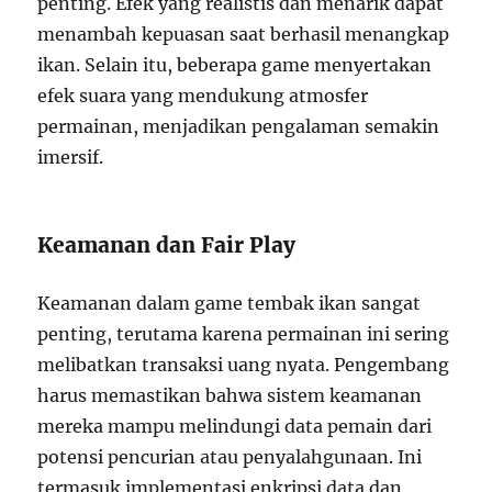
penting. Efek yang realistis dan menarik dapat
menambah kepuasan saat berhasil menangkap
ikan. Selain itu, beberapa game menyertakan
efek suara yang mendukung atmosfer
permainan, menjadikan pengalaman semakin
imersif.
Keamanan dan Fair Play
Keamanan dalam game tembak ikan sangat
penting, terutama karena permainan ini sering
melibatkan transaksi uang nyata. Pengembang
harus memastikan bahwa sistem keamanan
mereka mampu melindungi data pemain dari
potensi pencurian atau penyalahgunaan. Ini
termasuk implementasi enkripsi data dan