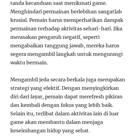
tanda kecanduan saat menikmati game.
Menghindari permainan berlebihan sangatlah
krusial. Pemain harus memperhatikan dampak
permainan terhadap aktivitas sehari-hari. Jika
merasakan pengaruh negatif, seperti
mengabaikan tanggung jawab, mereka harus
segera mengambil langkah untuk mengurangi
waktu bermain.
Mengambil jeda secara berkala juga merupakan
strategi yang efektif. Dengan menyingkirkan
diri dari layar, pemain dapat merefresh pikiran
dan kembali dengan fokus yang lebih baik.
Selain itu, terlibat dalam aktivitas lain di luar
game akan membantu dalam menjaga
keseimbangan hidup yang sehat.