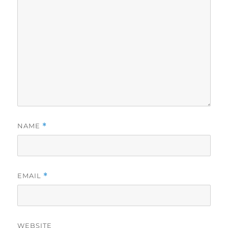
NAME
*
EMAIL
*
WEBSITE