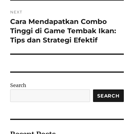
NEXT
Cara Mendapatkan Combo
Next
post:
Tinggi di Game Tembak Ikan:
Tips dan Strategi Efektif
Search
SEARCH