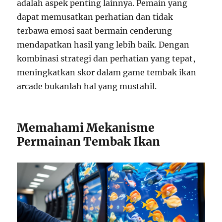
adalah aspek penting lainnya. Pemain yang
dapat memusatkan perhatian dan tidak
terbawa emosi saat bermain cenderung
mendapatkan hasil yang lebih baik. Dengan
kombinasi strategi dan perhatian yang tepat,
meningkatkan skor dalam game tembak ikan
arcade bukanlah hal yang mustahil.
Memahami Mekanisme
Permainan Tembak Ikan