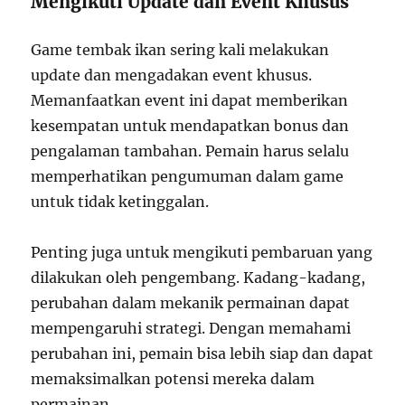
Mengikuti Update dan Event Khusus
Game tembak ikan sering kali melakukan
update dan mengadakan event khusus.
Memanfaatkan event ini dapat memberikan
kesempatan untuk mendapatkan bonus dan
pengalaman tambahan. Pemain harus selalu
memperhatikan pengumuman dalam game
untuk tidak ketinggalan.
Penting juga untuk mengikuti pembaruan yang
dilakukan oleh pengembang. Kadang-kadang,
perubahan dalam mekanik permainan dapat
mempengaruhi strategi. Dengan memahami
perubahan ini, pemain bisa lebih siap dan dapat
memaksimalkan potensi mereka dalam
permainan.