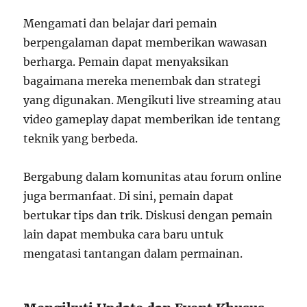
Mengamati dan belajar dari pemain
berpengalaman dapat memberikan wawasan
berharga. Pemain dapat menyaksikan
bagaimana mereka menembak dan strategi
yang digunakan. Mengikuti live streaming atau
video gameplay dapat memberikan ide tentang
teknik yang berbeda.
Bergabung dalam komunitas atau forum online
juga bermanfaat. Di sini, pemain dapat
bertukar tips dan trik. Diskusi dengan pemain
lain dapat membuka cara baru untuk
mengatasi tantangan dalam permainan.