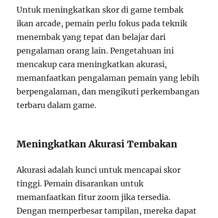
Untuk meningkatkan skor di game tembak
ikan arcade, pemain perlu fokus pada teknik
menembak yang tepat dan belajar dari
pengalaman orang lain. Pengetahuan ini
mencakup cara meningkatkan akurasi,
memanfaatkan pengalaman pemain yang lebih
berpengalaman, dan mengikuti perkembangan
terbaru dalam game.
Meningkatkan Akurasi Tembakan
Akurasi adalah kunci untuk mencapai skor
tinggi. Pemain disarankan untuk
memanfaatkan fitur zoom jika tersedia.
Dengan memperbesar tampilan, mereka dapat