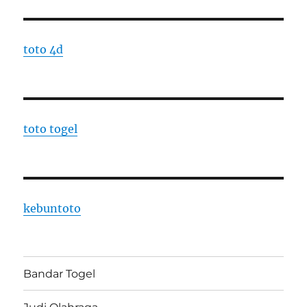
toto 4d
toto togel
kebuntoto
Bandar Togel