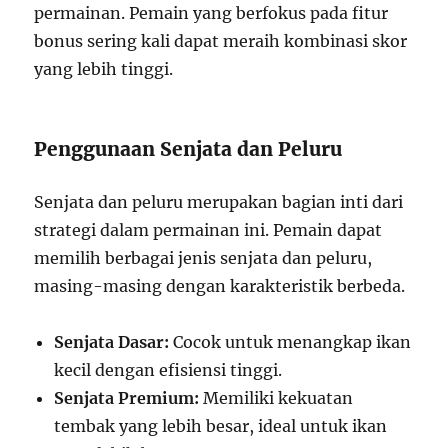
permainan. Pemain yang berfokus pada fitur
bonus sering kali dapat meraih kombinasi skor
yang lebih tinggi.
Penggunaan Senjata dan Peluru
Senjata dan peluru merupakan bagian inti dari
strategi dalam permainan ini. Pemain dapat
memilih berbagai jenis senjata dan peluru,
masing-masing dengan karakteristik berbeda.
Senjata Dasar:
Cocok untuk menangkap ikan
kecil dengan efisiensi tinggi.
Senjata Premium:
Memiliki kekuatan
tembak yang lebih besar, ideal untuk ikan