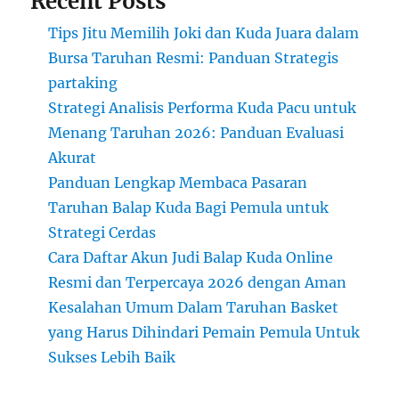
Recent Posts
Tips Jitu Memilih Joki dan Kuda Juara dalam
Bursa Taruhan Resmi: Panduan Strategis
partaking
Strategi Analisis Performa Kuda Pacu untuk
Menang Taruhan 2026: Panduan Evaluasi
Akurat
Panduan Lengkap Membaca Pasaran
Taruhan Balap Kuda Bagi Pemula untuk
Strategi Cerdas
Cara Daftar Akun Judi Balap Kuda Online
Resmi dan Terpercaya 2026 dengan Aman
Kesalahan Umum Dalam Taruhan Basket
yang Harus Dihindari Pemain Pemula Untuk
Sukses Lebih Baik