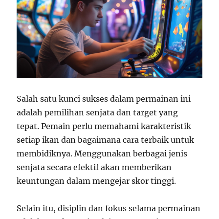
Salah satu kunci sukses dalam permainan ini
adalah pemilihan senjata dan target yang
tepat. Pemain perlu memahami karakteristik
setiap ikan dan bagaimana cara terbaik untuk
membidiknya. Menggunakan berbagai jenis
senjata secara efektif akan memberikan
keuntungan dalam mengejar skor tinggi.
Selain itu, disiplin dan fokus selama permainan