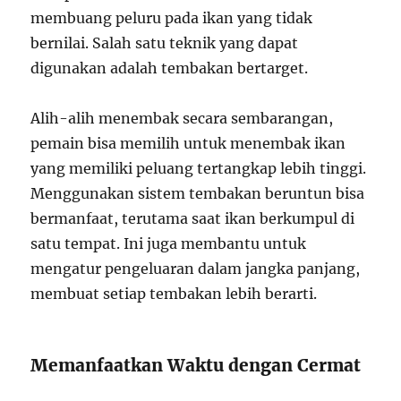
membuang peluru pada ikan yang tidak
bernilai. Salah satu teknik yang dapat
digunakan adalah tembakan bertarget.
Alih-alih menembak secara sembarangan,
pemain bisa memilih untuk menembak ikan
yang memiliki peluang tertangkap lebih tinggi.
Menggunakan sistem tembakan beruntun bisa
bermanfaat, terutama saat ikan berkumpul di
satu tempat. Ini juga membantu untuk
mengatur pengeluaran dalam jangka panjang,
membuat setiap tembakan lebih berarti.
Memanfaatkan Waktu dengan Cermat