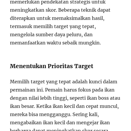
memerlukan pendekatan strategis untuk
meningkatkan skor. Beberapa teknik dapat
diterapkan untuk memaksimalkan hasil,
termasuk memilih target yang tepat,
mengelola sumber daya peluru, dan
memanfaatkan waktu sebaik mungkin.
Menentukan Prioritas Target
Memilih target yang tepat adalah kunci dalam
permainan ini. Pemain harus fokus pada ikan
dengan nilai lebih tinggi, seperti ikan boss atau
ikan besar. Ketika ikan kecil dan cepat muncul,
mereka bisa mengganggu. Sering kali,
mengabaikan ikan kecil dan mengejar ikan
berharga dapat meningkatkan skor secara