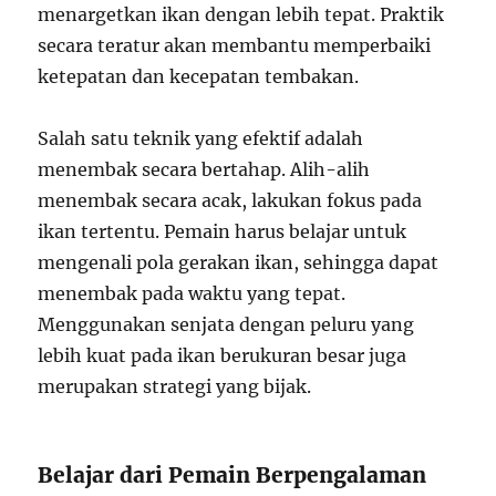
menargetkan ikan dengan lebih tepat. Praktik
secara teratur akan membantu memperbaiki
ketepatan dan kecepatan tembakan.
Salah satu teknik yang efektif adalah
menembak secara bertahap. Alih-alih
menembak secara acak, lakukan fokus pada
ikan tertentu. Pemain harus belajar untuk
mengenali pola gerakan ikan, sehingga dapat
menembak pada waktu yang tepat.
Menggunakan senjata dengan peluru yang
lebih kuat pada ikan berukuran besar juga
merupakan strategi yang bijak.
Belajar dari Pemain Berpengalaman