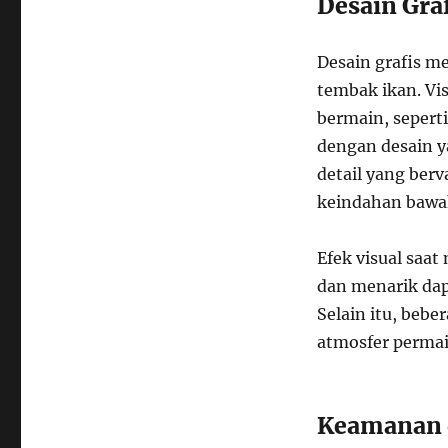
Desain Graf
Desain grafis m
tembak ikan. V
bermain, sepert
dengan desain y
detail yang ber
keindahan bawah
Efek visual saat
dan menarik da
Selain itu, beb
atmosfer permai
Keamanan d