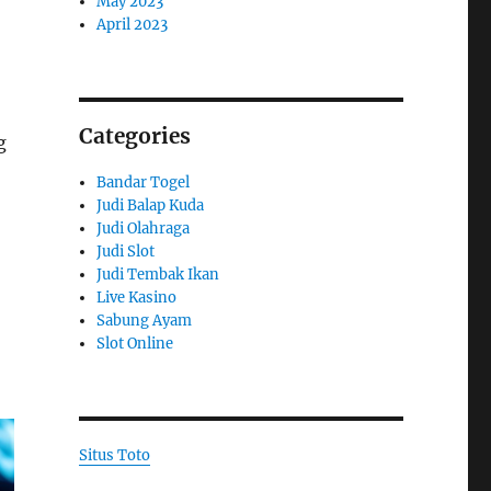
May 2023
April 2023
Categories
g
Bandar Togel
Judi Balap Kuda
Judi Olahraga
Judi Slot
Judi Tembak Ikan
Live Kasino
Sabung Ayam
Slot Online
Situs Toto