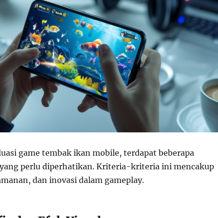
asi game tembak ikan mobile, terdapat beberapa
 yang perlu diperhatikan. Kriteria-kriteria ini mencakup
eamanan, dan inovasi dalam gameplay.