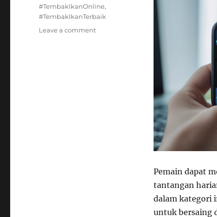
#TembakIkanOnline
,
#TembakIkanTerbaik
on
Leave a comment
Review
Game
Tembak
Ikan
Terbaik
Untuk
Android
Dan
iOS:
Pilihan
Terbaik
untuk
Penggemar
Pemain dapat me
Game
Seru
tantangan hari
dalam kategori 
untuk bersaing 