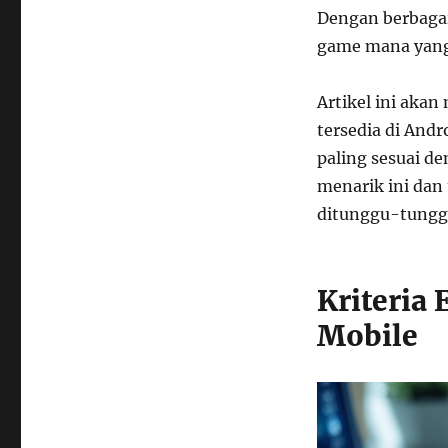
Dengan berbagai
game mana yang 
Artikel ini aka
tersedia di And
paling sesuai d
menarik ini da
ditunggu-tungg
Kriteria
Mobile