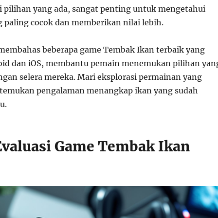
 pilihan yang ada, sangat penting untuk mengetahui
paling cocok dan memberikan nilai lebih.
n membahas beberapa game Tembak Ikan terbaik yang
roid dan iOS, membantu pemain menemukan pilihan yan
engan selera mereka. Mari eksplorasi permainan yang
n temukan pengalaman menangkap ikan yang sudah
u.
 Evaluasi Game Tembak Ikan